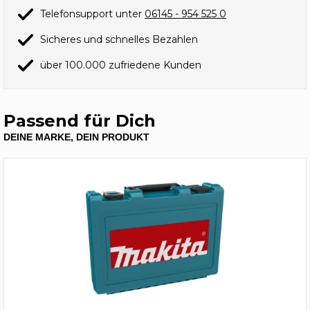
Telefonsupport unter
06145 - 954 525 0
Sicheres und schnelles Bezahlen
über 100.000 zufriedene Kunden
Passend für Dich
DEINE MARKE, DEIN PRODUKT