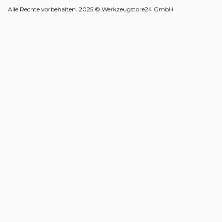
Alle Rechte vorbehalten. 2025 © Werkzeugstore24 GmbH