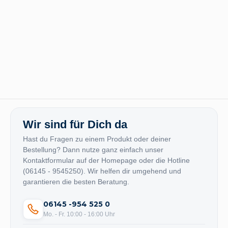
Wir sind für Dich da
Hast du Fragen zu einem Produkt oder deiner
Bestellung? Dann nutze ganz einfach unser
Kontaktformular auf der Homepage oder die Hotline
(06145 - 9545250). Wir helfen dir umgehend und
garantieren die besten Beratung.
06145 -954 525 0
Mo. - Fr. 10:00 - 16:00 Uhr