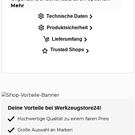
Mehr
Technische Daten
Produktsicherheit
Lieferumfang
Trusted Shops
Deine Vorteile bei Werkzeugstore24!
Hochwertige Qualität zu einem fairen Preis
Große Auswahl an Marken