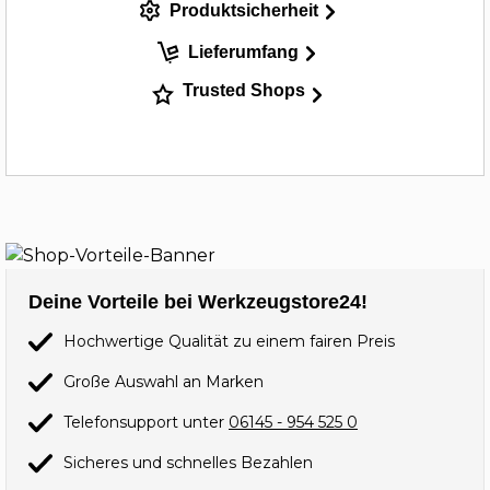
Produktsicherheit
Lieferumfang
Trusted Shops
Deine Vorteile bei Werkzeugstore24!
Hochwertige Qualität zu einem fairen Preis
Große Auswahl an Marken
Telefonsupport unter
06145 - 954 525 0
Sicheres und schnelles Bezahlen