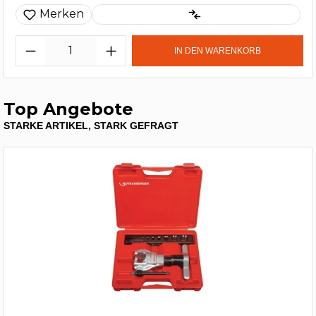
Merken
IN DEN WARENKORB
Top Angebote
STARKE ARTIKEL, STARK GEFRAGT