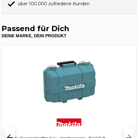
über 100.000 zufriedene Kunden
Passend für Dich
DEINE MARKE, DEIN PRODUKT
Makita Transportkoffer Akku-Handkreissäge - 824961-8