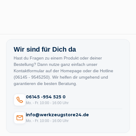
Wir sind für Dich da
Hast du Fragen zu einem Produkt oder deiner
Bestellung? Dann nutze ganz einfach unser
Kontaktformular auf der Homepage oder die Hotline
(06145 - 9545250). Wir helfen dir umgehend und
garantieren die besten Beratung.
06145 -954 525 0
Mo. - Fr. 10:00 - 16:00 Uhr
info@werkzeugstore24.de
Mo. - Fr. 10:00 - 16:00 Uhr