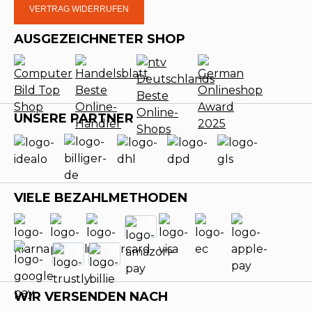
VERTRAG WIDERRUFEN
AUSGEZEICHNETER SHOP
UNSERE PARTNER
VIELE BEZAHLMETHODEN
WIR VERSENDEN NACH