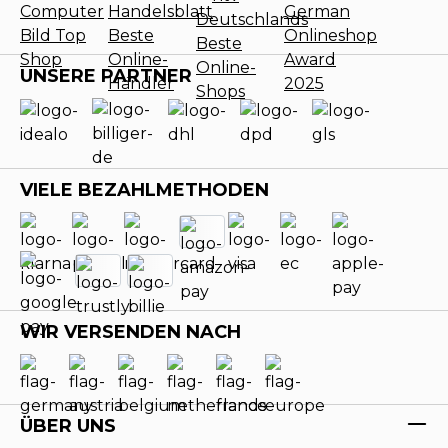
UNSERE PARTNER
VIELE BEZAHLMETHODEN
WIR VERSENDEN NACH
ÜBER UNS