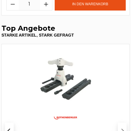
IN DEN WARENKORB
Top Angebote
STARKE ARTIKEL, STARK GEFRAGT