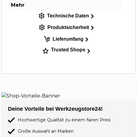
Mehr
Technische Daten
Produktsicherheit
Lieferumfang
Trusted Shops
Deine Vorteile bei Werkzeugstore24!
Hochwertige Qualität zu einem fairen Preis
Große Auswahl an Marken