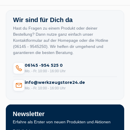
Wir sind für Dich da
Hast du Fragen zu einem Produkt oder deiner
Bestellung? Dann nutze ganz einfach unser
Kontaktformular auf der Homepage oder die Hotline
(06145 - 9545250). Wir helfen dir umgehend und
garantieren die besten Beratung.
06145 -954 525 0
Mo. - Fr. 10:00 - 16:00 Uhr
info@werkzeugstore24.de
Mo. - Fr. 10:00 - 16:00 Uhr
Newsletter
Erfahre als Erster von neuen Produkten und Aktionen