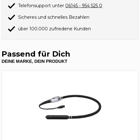
Telefonsupport unter
06145 - 954 525 0
Sicheres und schnelles Bezahlen
über 100.000 zufriedene Kunden
Passend für Dich
DEINE MARKE, DEIN PRODUKT