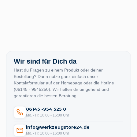
Wir sind für Dich da
Hast du Fragen zu einem Produkt oder deiner
Bestellung? Dann nutze ganz einfach unser
Kontaktformular auf der Homepage oder die Hotline
(06145 - 9545250). Wir helfen dir umgehend und
garantieren die besten Beratung.
06145 -954 525 0
Mo. - Fr. 10:00 - 16:00 Uhr
info@werkzeugstore24.de
Mo. - Fr. 10:00 - 16:00 Uhr