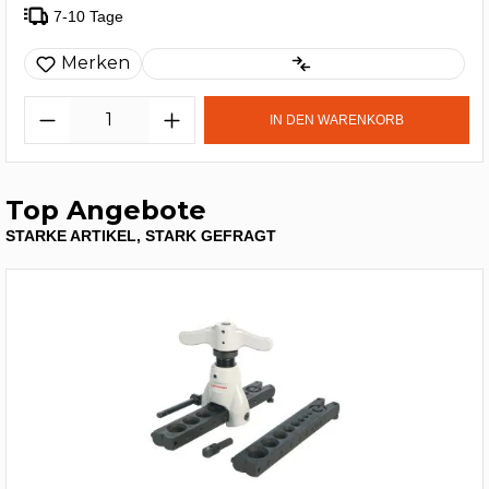
7-10 Tage
Merken
IN DEN WARENKORB
Top Angebote
STARKE ARTIKEL, STARK GEFRAGT