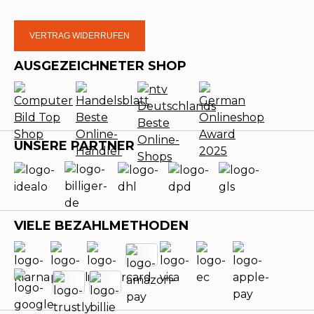
VERTRAG WIDERRUFEN
AUSGEZEICHNETER SHOP
UNSERE PARTNER
VIELE BEZAHLMETHODEN