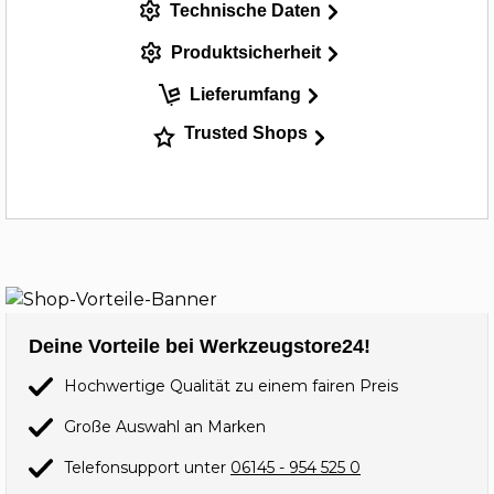
Technische Daten
Produktsicherheit
Lieferumfang
Trusted Shops
Deine Vorteile bei Werkzeugstore24!
Hochwertige Qualität zu einem fairen Preis
Große Auswahl an Marken
Telefonsupport unter
06145 - 954 525 0