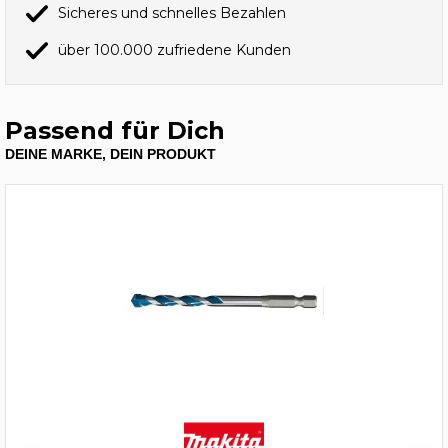
Sicheres und schnelles Bezahlen
über 100.000 zufriedene Kunden
Passend für Dich
DEINE MARKE, DEIN PRODUKT