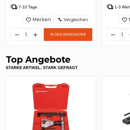
7-10 Tage
1-3 Wer
Merken
Vergleichen
IN DEN WARENKORB
Top Angebote
STARKE ARTIKEL, STARK GEFRAGT