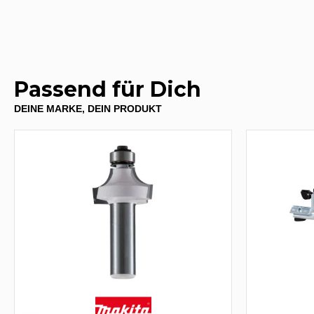
Passend für Dich
DEINE MARKE, DEIN PRODUKT