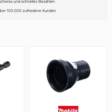
icheres und schnelles Bezahlen
ber 100.000 zufriedene Kunden