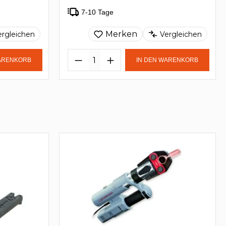
7-10 Tage
Merken
ergleichen
Vergleichen
WARENKORB
IN DEN WARENKORB