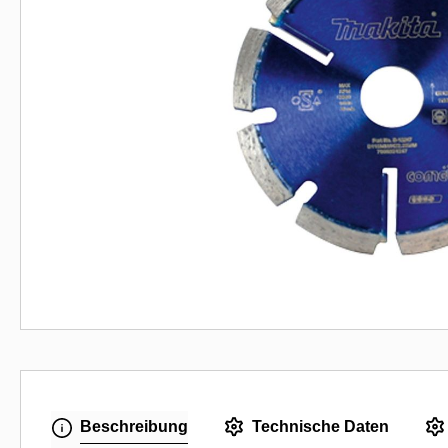
Beschreibung
Technische Daten