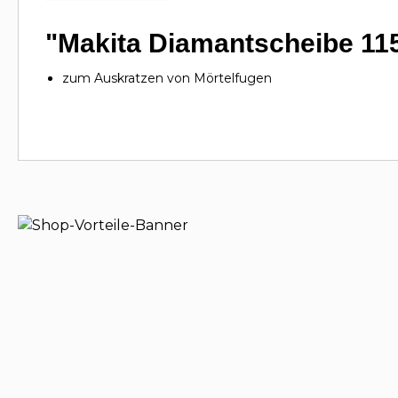
"Makita Diamantscheibe 11
zum Auskratzen von Mörtelfugen