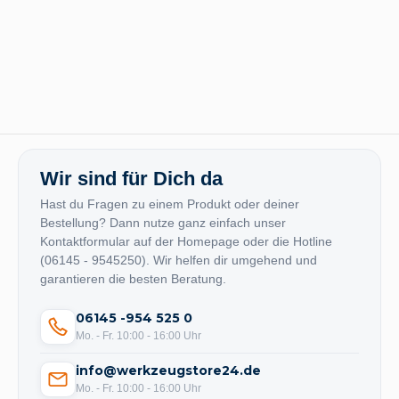
Wir sind für Dich da
Hast du Fragen zu einem Produkt oder deiner
Bestellung? Dann nutze ganz einfach unser
Kontaktformular auf der Homepage oder die Hotline
(06145 - 9545250). Wir helfen dir umgehend und
garantieren die besten Beratung.
06145 -954 525 0
Mo. - Fr. 10:00 - 16:00 Uhr
info@werkzeugstore24.de
Mo. - Fr. 10:00 - 16:00 Uhr