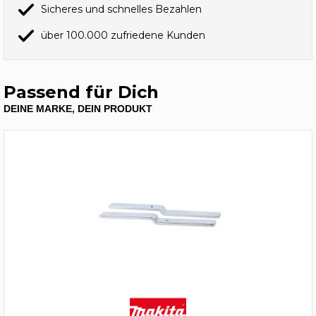
Sicheres und schnelles Bezahlen
über 100.000 zufriedene Kunden
Passend für Dich
DEINE MARKE, DEIN PRODUKT