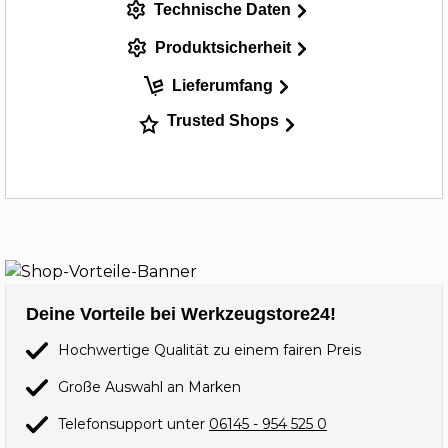
Technische Daten
Produktsicherheit
Lieferumfang
Trusted Shops
Deine Vorteile bei Werkzeugstore24!
Hochwertige Qualität zu einem fairen Preis
Große Auswahl an Marken
Telefonsupport unter
06145 - 954 525 0