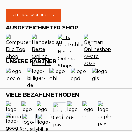
VERTRAG WIDERRUFEN
AUSGEZEICHNETER SHOP
UNSERE PARTNER
VIELE BEZAHLMETHODEN