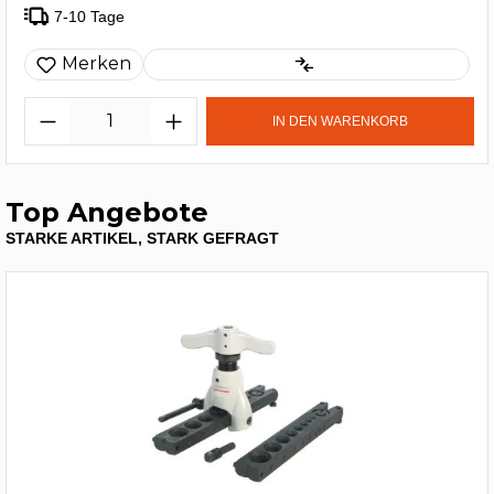
7-10 Tage
Merken
IN DEN WARENKORB
Top Angebote
STARKE ARTIKEL, STARK GEFRAGT