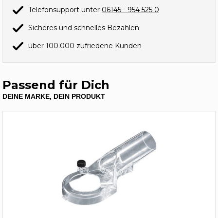
Telefonsupport unter
06145 - 954 525 0
Sicheres und schnelles Bezahlen
über 100.000 zufriedene Kunden
Passend für Dich
DEINE MARKE, DEIN PRODUKT