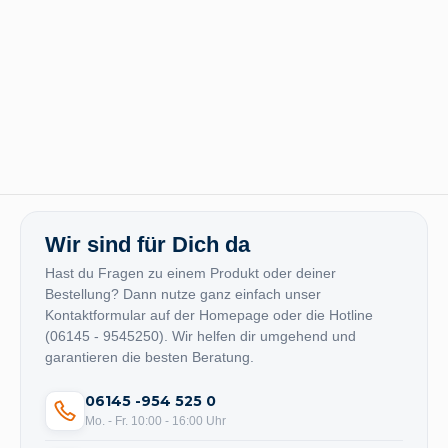
Wir sind für Dich da
Hast du Fragen zu einem Produkt oder deiner
Bestellung? Dann nutze ganz einfach unser
Kontaktformular auf der Homepage oder die Hotline
(06145 - 9545250). Wir helfen dir umgehend und
garantieren die besten Beratung.
06145 -954 525 0
Mo. - Fr. 10:00 - 16:00 Uhr