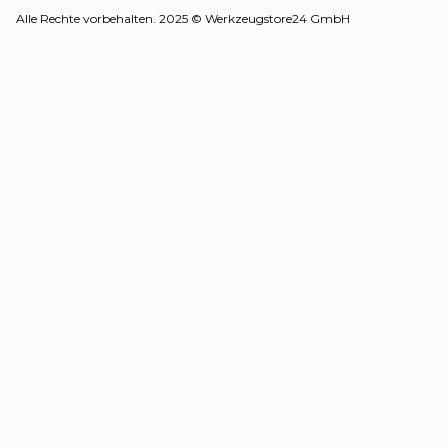
Alle Rechte vorbehalten. 2025 © Werkzeugstore24 GmbH