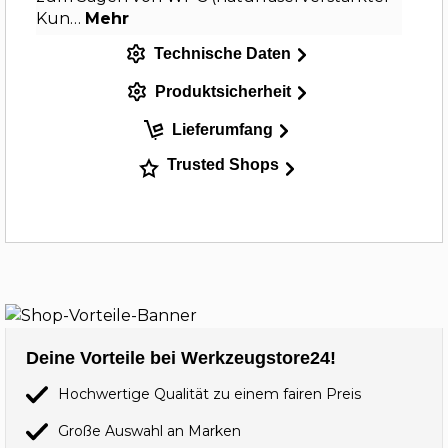
Kun…
Mehr
Technische Daten
Produktsicherheit
Lieferumfang
Trusted Shops
Deine Vorteile bei Werkzeugstore24!
Hochwertige Qualität zu einem fairen Preis
Große Auswahl an Marken