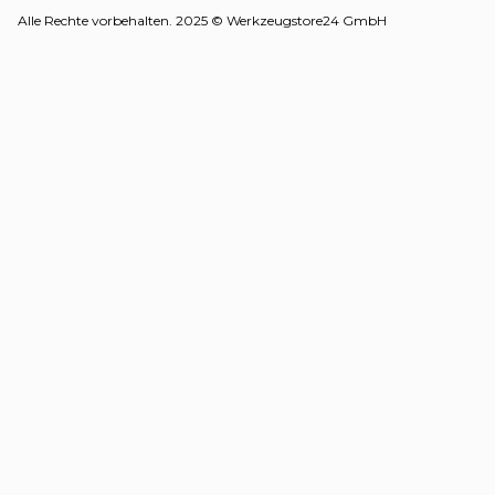
Alle Rechte vorbehalten. 2025 © Werkzeugstore24 GmbH