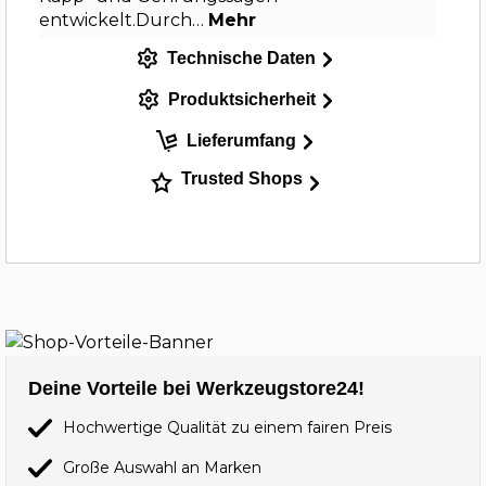
entwickelt.Durch…
Mehr
Technische Daten
Produktsicherheit
Lieferumfang
Trusted Shops
Deine Vorteile bei Werkzeugstore24!
Hochwertige Qualität zu einem fairen Preis
Große Auswahl an Marken