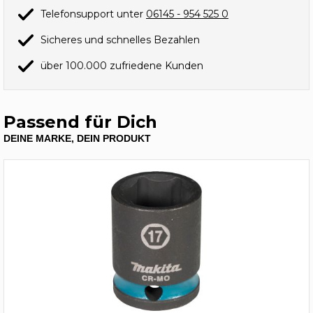
Telefonsupport unter
06145 - 954 525 0
Sicheres und schnelles Bezahlen
über 100.000 zufriedene Kunden
Passend für Dich
DEINE MARKE, DEIN PRODUKT