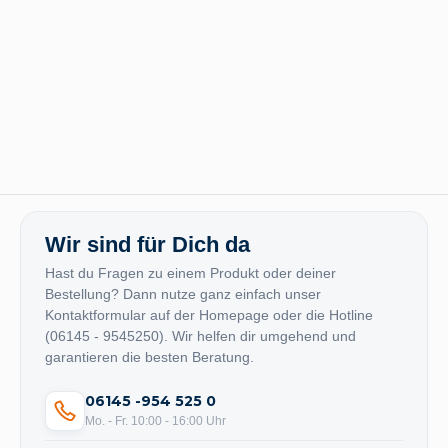
Wir sind für Dich da
Hast du Fragen zu einem Produkt oder deiner
Bestellung? Dann nutze ganz einfach unser
Kontaktformular auf der Homepage oder die Hotline
(06145 - 9545250). Wir helfen dir umgehend und
garantieren die besten Beratung.
06145 -954 525 0
Mo. - Fr. 10:00 - 16:00 Uhr