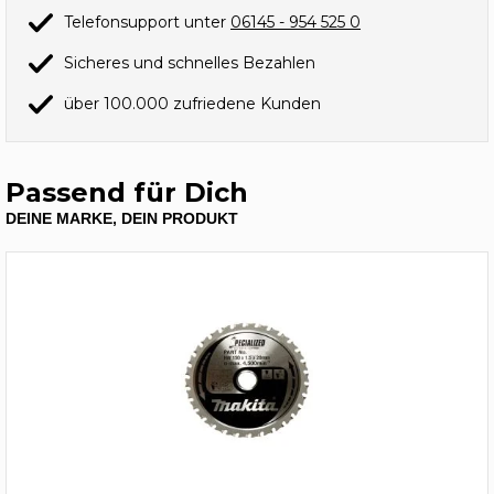
Telefonsupport unter
06145 - 954 525 0
Sicheres und schnelles Bezahlen
über 100.000 zufriedene Kunden
Passend für Dich
DEINE MARKE, DEIN PRODUKT