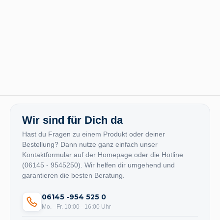
Wir sind für Dich da
Hast du Fragen zu einem Produkt oder deiner
Bestellung? Dann nutze ganz einfach unser
Kontaktformular auf der Homepage oder die Hotline
(06145 - 9545250). Wir helfen dir umgehend und
garantieren die besten Beratung.
06145 -954 525 0
Mo. - Fr. 10:00 - 16:00 Uhr