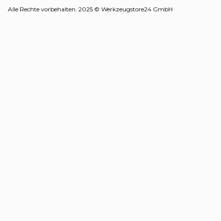
Alle Rechte vorbehalten. 2025 © Werkzeugstore24 GmbH