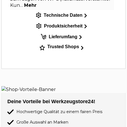
Kun…
Mehr
Technische Daten
Produktsicherheit
Lieferumfang
Trusted Shops
Deine Vorteile bei Werkzeugstore24!
Hochwertige Qualität zu einem fairen Preis
Große Auswahl an Marken