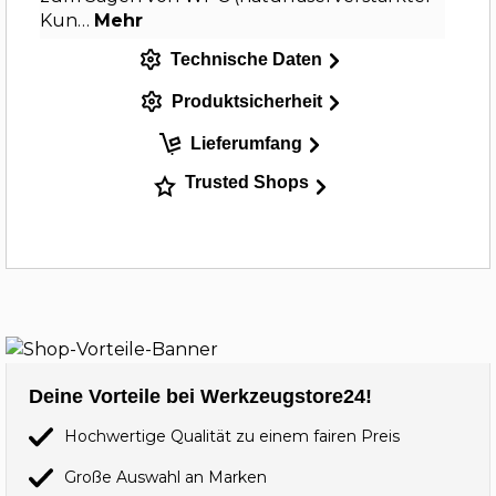
Kun…
Mehr
Technische Daten
Produktsicherheit
Lieferumfang
Trusted Shops
Deine Vorteile bei Werkzeugstore24!
Hochwertige Qualität zu einem fairen Preis
Große Auswahl an Marken