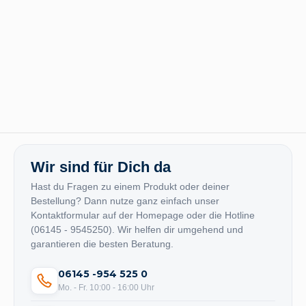
Wir sind für Dich da
Hast du Fragen zu einem Produkt oder deiner
Bestellung? Dann nutze ganz einfach unser
Kontaktformular auf der Homepage oder die Hotline
(06145 - 9545250). Wir helfen dir umgehend und
garantieren die besten Beratung.
06145 -954 525 0
Mo. - Fr. 10:00 - 16:00 Uhr