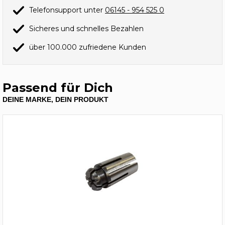
Telefonsupport unter
06145 - 954 525 0
Sicheres und schnelles Bezahlen
über 100.000 zufriedene Kunden
Passend für Dich
DEINE MARKE, DEIN PRODUKT