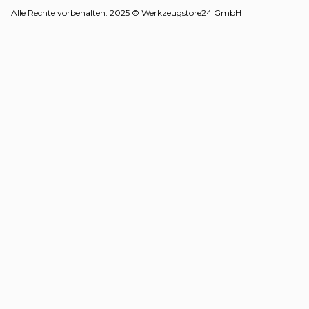
Alle Rechte vorbehalten. 2025 © Werkzeugstore24 GmbH