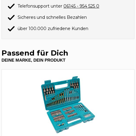
Telefonsupport unter
06145 - 954 525 0
Sicheres und schnelles Bezahlen
über 100.000 zufriedene Kunden
Passend für Dich
DEINE MARKE, DEIN PRODUKT