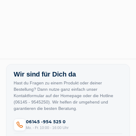
Wir sind für Dich da
Hast du Fragen zu einem Produkt oder deiner
Bestellung? Dann nutze ganz einfach unser
Kontaktformular auf der Homepage oder die Hotline
(06145 - 9545250). Wir helfen dir umgehend und
garantieren die besten Beratung.
06145 -954 525 0
Mo. - Fr. 10:00 - 16:00 Uhr