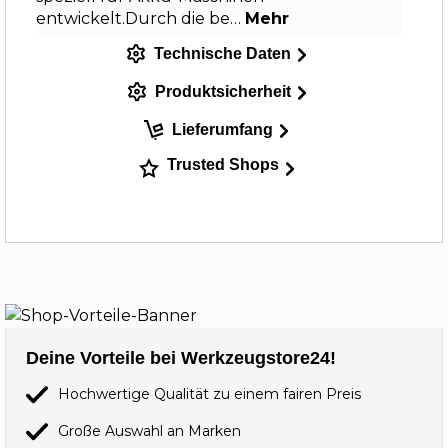
entwickelt.Durch die be…
Mehr
Technische Daten
Produktsicherheit
Lieferumfang
Trusted Shops
Deine Vorteile bei Werkzeugstore24!
Hochwertige Qualität zu einem fairen Preis
Große Auswahl an Marken