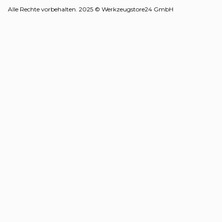
Alle Rechte vorbehalten. 2025 © Werkzeugstore24 GmbH