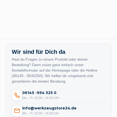
Wir sind für Dich da
Hast du Fragen zu einem Produkt oder deiner
Bestellung? Dann nutze ganz einfach unser
Kontaktformular auf der Homepage oder die Hotline
(06145 - 9545250). Wir helfen dir umgehend und
garantieren die besten Beratung.
06145 -954 525 0
Mo. - Fr. 10:00 - 16:00 Uhr
info@werkzeugstore24.de
Mo. - Fr. 10:00 - 16:00 Uhr