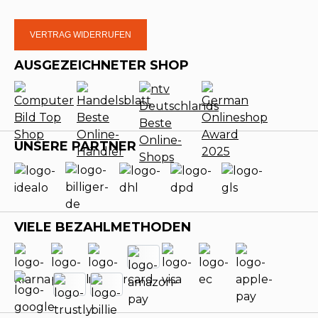
VERTRAG WIDERRUFEN
AUSGEZEICHNETER SHOP
UNSERE PARTNER
VIELE BEZAHLMETHODEN