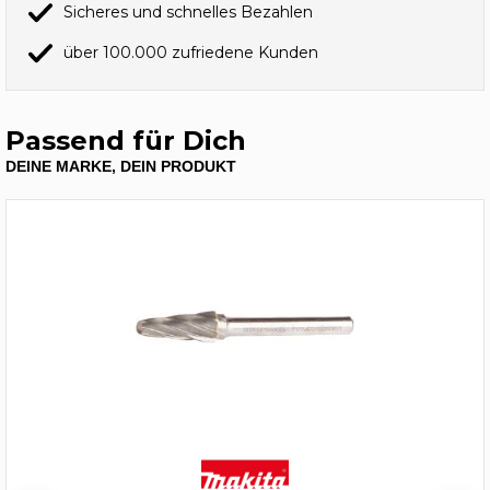
Sicheres und schnelles Bezahlen
über 100.000 zufriedene Kunden
Passend für Dich
DEINE MARKE, DEIN PRODUKT