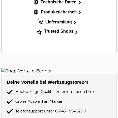
Technische Daten
Produktsicherheit
Lieferumfang
Trusted Shops
Deine Vorteile bei Werkzeugstore24!
Hochwertige Qualität zu einem fairen Preis
Große Auswahl an Marken
Telefonsupport unter
06145 - 954 525 0