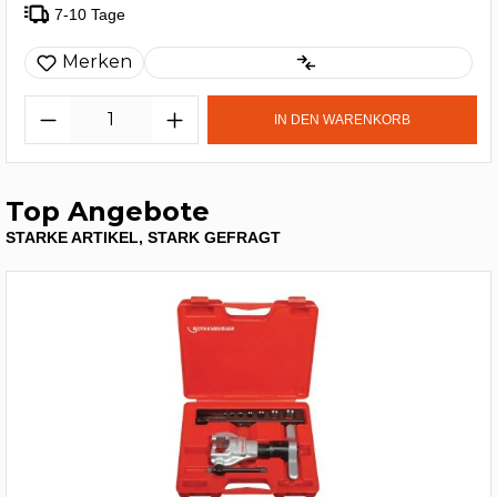
7-10 Tage
Merken
IN DEN WARENKORB
Top Angebote
STARKE ARTIKEL, STARK GEFRAGT