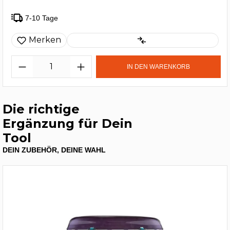
7-10 Tage
Merken
IN DEN WARENKORB
Die richtige
Ergänzung für Dein
Tool
DEIN ZUBEHÖR, DEINE WAHL