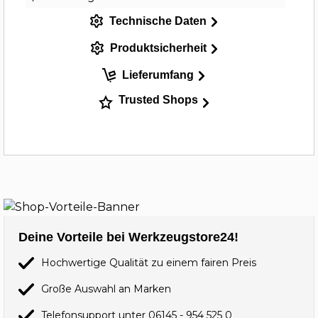
Technische Daten
Produktsicherheit
Lieferumfang
Trusted Shops
Deine Vorteile bei Werkzeugstore24!
Hochwertige Qualität zu einem fairen Preis
Große Auswahl an Marken
Telefonsupport unter
06145 - 954 525 0