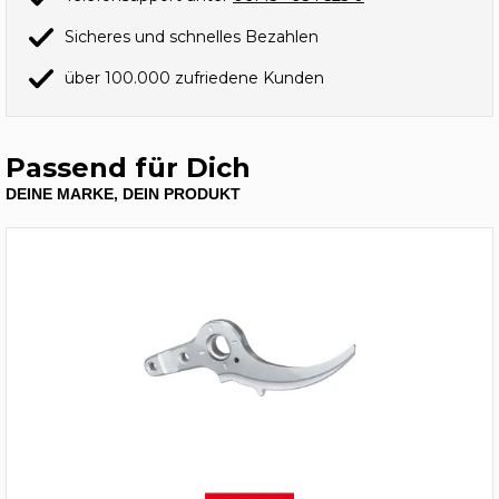
Sicheres und schnelles Bezahlen
über 100.000 zufriedene Kunden
Passend für Dich
DEINE MARKE, DEIN PRODUKT