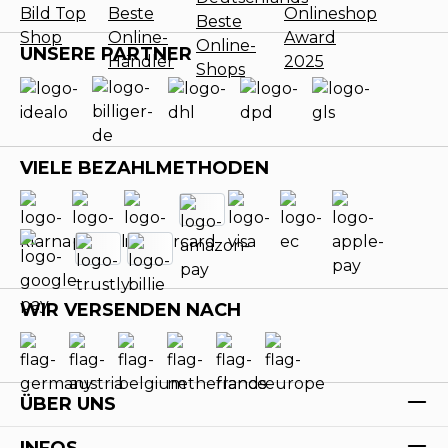
UNSERE PARTNER
VIELE BEZAHLMETHODEN
WIR VERSENDEN NACH
ÜBER UNS
INFOS