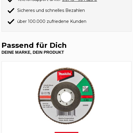
Sicheres und schnelles Bezahlen
über 100.000 zufriedene Kunden
Passend für Dich
DEINE MARKE, DEIN PRODUKT