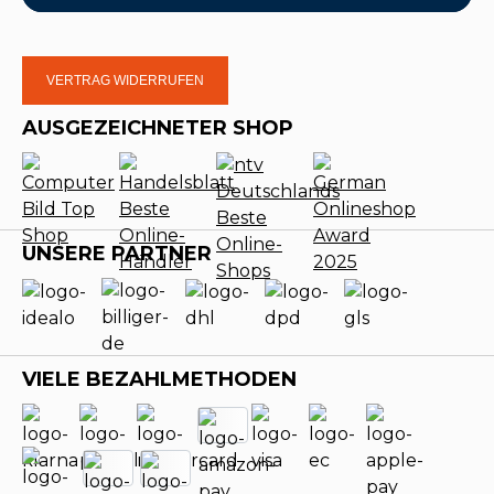
VERTRAG WIDERRUFEN
AUSGEZEICHNETER SHOP
UNSERE PARTNER
VIELE BEZAHLMETHODEN