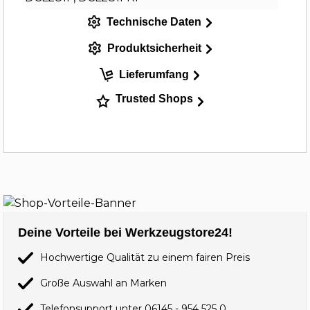
Technische Daten
Produktsicherheit
Lieferumfang
Trusted Shops
Deine Vorteile bei Werkzeugstore24!
Hochwertige Qualität zu einem fairen Preis
Große Auswahl an Marken
Telefonsupport unter
06145 - 954 525 0