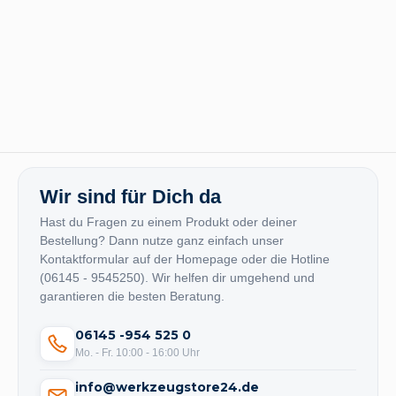
Wir sind für Dich da
Hast du Fragen zu einem Produkt oder deiner
Bestellung? Dann nutze ganz einfach unser
Kontaktformular auf der Homepage oder die Hotline
(06145 - 9545250). Wir helfen dir umgehend und
garantieren die besten Beratung.
06145 -954 525 0
Mo. - Fr. 10:00 - 16:00 Uhr
info@werkzeugstore24.de