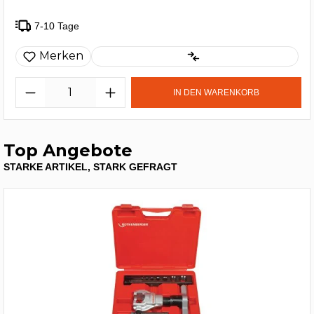
7-10 Tage
Merken
IN DEN WARENKORB
Top Angebote
STARKE ARTIKEL, STARK GEFRAGT