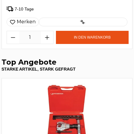
7-10 Tage
Merken
IN DEN WARENKORB
Top Angebote
STARKE ARTIKEL, STARK GEFRAGT