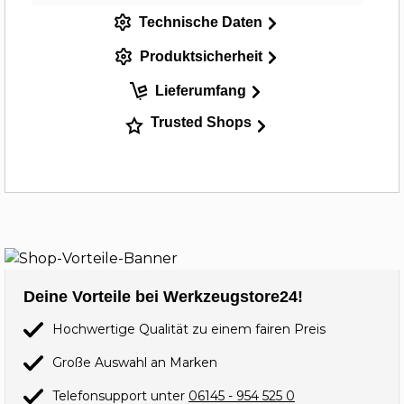
Technische Daten
Produktsicherheit
Lieferumfang
Trusted Shops
Deine Vorteile bei Werkzeugstore24!
Hochwertige Qualität zu einem fairen Preis
Große Auswahl an Marken
Telefonsupport unter
06145 - 954 525 0