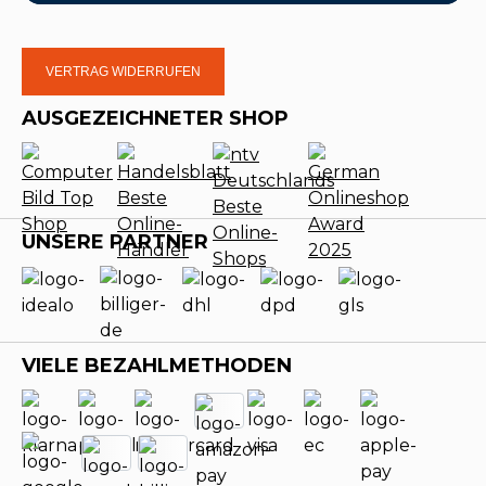
VERTRAG WIDERRUFEN
AUSGEZEICHNETER SHOP
UNSERE PARTNER
VIELE BEZAHLMETHODEN