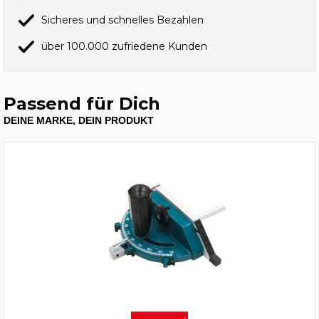
Sicheres und schnelles Bezahlen
über 100.000 zufriedene Kunden
Passend für Dich
DEINE MARKE, DEIN PRODUKT