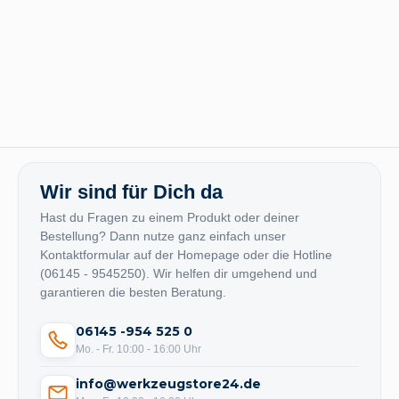
Wir sind für Dich da
Hast du Fragen zu einem Produkt oder deiner
Bestellung? Dann nutze ganz einfach unser
Kontaktformular auf der Homepage oder die Hotline
(06145 - 9545250). Wir helfen dir umgehend und
garantieren die besten Beratung.
06145 -954 525 0
Mo. - Fr. 10:00 - 16:00 Uhr
info@werkzeugstore24.de