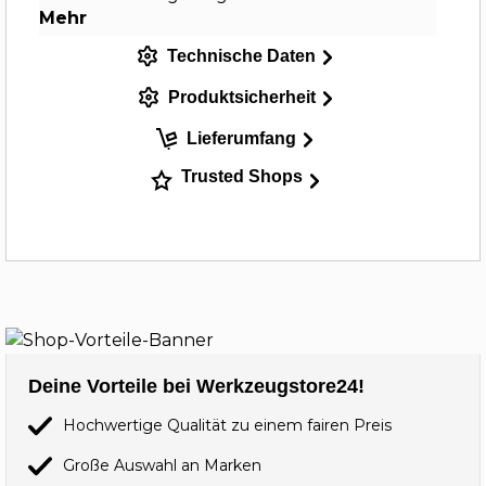
Mehr
Technische Daten
Produktsicherheit
Lieferumfang
Trusted Shops
Deine Vorteile bei Werkzeugstore24!
Hochwertige Qualität zu einem fairen Preis
Große Auswahl an Marken