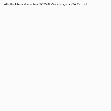
Alle Rechte vorbehalten. 2025 © Werkzeugstore24 GmbH