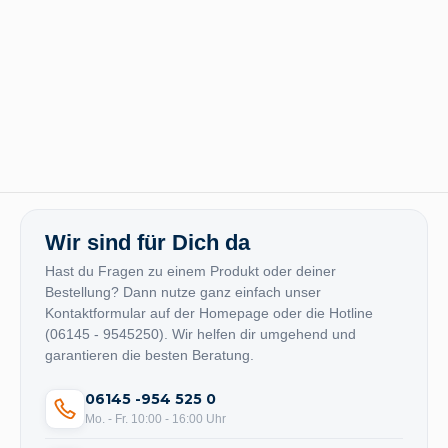
Wir sind für Dich da
Hast du Fragen zu einem Produkt oder deiner
Bestellung? Dann nutze ganz einfach unser
Kontaktformular auf der Homepage oder die Hotline
(06145 - 9545250). Wir helfen dir umgehend und
garantieren die besten Beratung.
06145 -954 525 0
Mo. - Fr. 10:00 - 16:00 Uhr