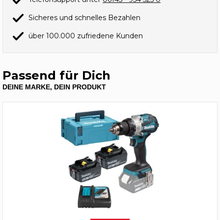
Sicheres und schnelles Bezahlen
über 100.000 zufriedene Kunden
Passend für Dich
DEINE MARKE, DEIN PRODUKT