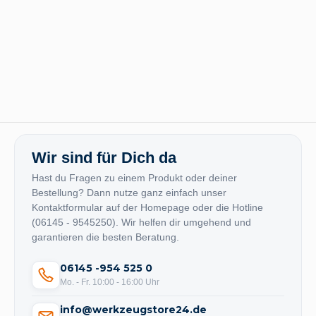
Wir sind für Dich da
Hast du Fragen zu einem Produkt oder deiner
Bestellung? Dann nutze ganz einfach unser
Kontaktformular auf der Homepage oder die Hotline
(06145 - 9545250). Wir helfen dir umgehend und
garantieren die besten Beratung.
06145 -954 525 0
Mo. - Fr. 10:00 - 16:00 Uhr
info@werkzeugstore24.de