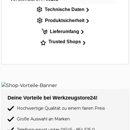
Technische Daten
Produktsicherheit
Lieferumfang
Trusted Shops
Deine Vorteile bei Werkzeugstore24!
Hochwertige Qualität zu einem fairen Preis
Große Auswahl an Marken
Telefonsupport unter
06145 - 954 525 0