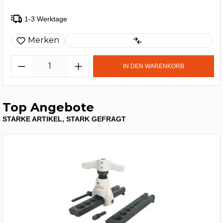
1-3 Werktage
Merken
IN DEN WARENKORB
Top Angebote
STARKE ARTIKEL, STARK GEFRAGT