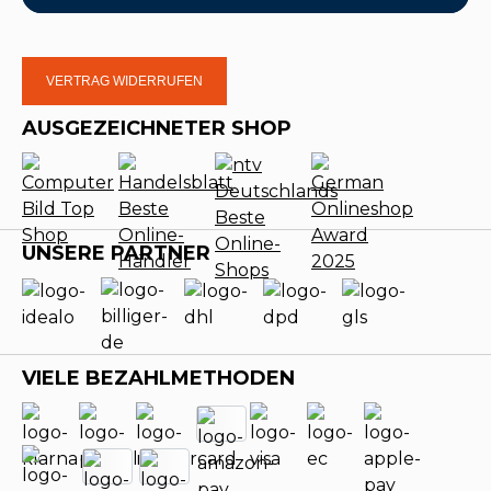
VERTRAG WIDERRUFEN
AUSGEZEICHNETER SHOP
UNSERE PARTNER
VIELE BEZAHLMETHODEN