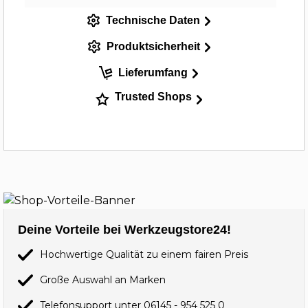
Technische Daten
Produktsicherheit
Lieferumfang
Trusted Shops
Deine Vorteile bei Werkzeugstore24!
Hochwertige Qualität zu einem fairen Preis
Große Auswahl an Marken
Telefonsupport unter
06145 - 954 525 0