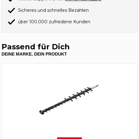
Sicheres und schnelles Bezahlen
über 100.000 zufriedene Kunden
Passend für Dich
DEINE MARKE, DEIN PRODUKT