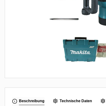
Beschreibung
Technische Daten