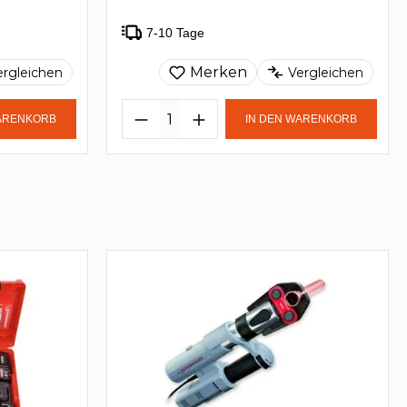
7-10 Tage
Merken
ergleichen
Vergleichen
WARENKORB
IN DEN WARENKORB