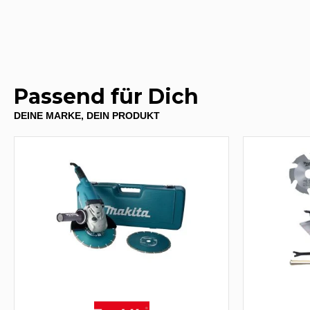
Passend für Dich
DEINE MARKE, DEIN PRODUKT