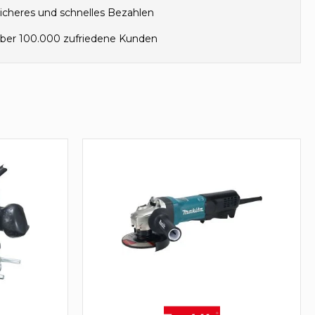
icheres und schnelles Bezahlen
ber 100.000 zufriedene Kunden