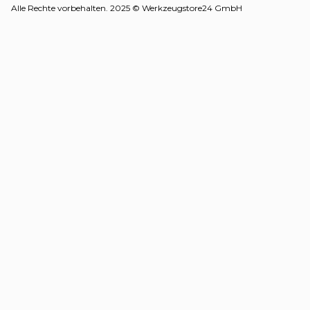
Alle Rechte vorbehalten. 2025 © Werkzeugstore24 GmbH