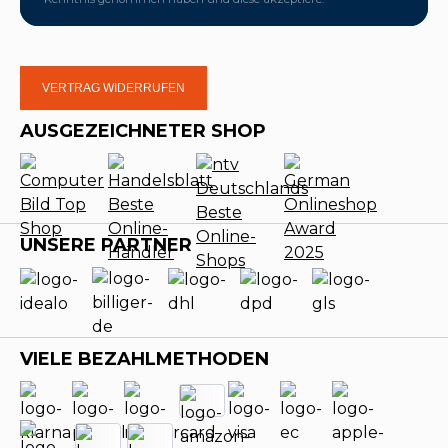
VERTRAG WIDERRUFEN
AUSGEZEICHNETER SHOP
UNSERE PARTNER
VIELE BEZAHLMETHODEN