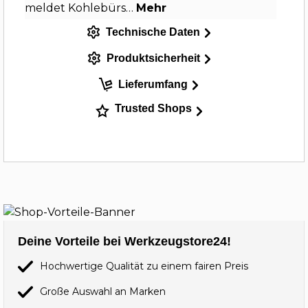
meldet Kohlebürs…
Mehr
Technische Daten
Produktsicherheit
Lieferumfang
Trusted Shops
Deine Vorteile bei Werkzeugstore24!
Hochwertige Qualität zu einem fairen Preis
Große Auswahl an Marken