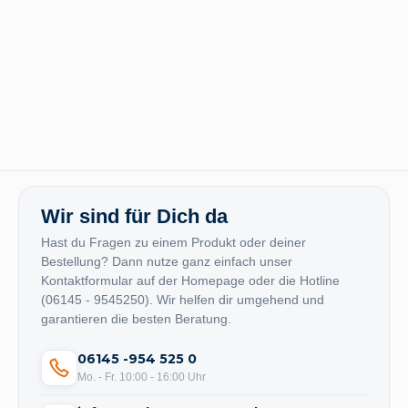
Wir sind für Dich da
Hast du Fragen zu einem Produkt oder deiner
Bestellung? Dann nutze ganz einfach unser
Kontaktformular auf der Homepage oder die Hotline
(06145 - 9545250). Wir helfen dir umgehend und
garantieren die besten Beratung.
06145 -954 525 0
Mo. - Fr. 10:00 - 16:00 Uhr