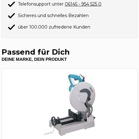
Telefonsupport unter
06145 - 954 525 0
Sicheres und schnelles Bezahlen
über 100.000 zufriedene Kunden
Passend für Dich
DEINE MARKE, DEIN PRODUKT