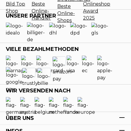
UNSERE PARTNER
VIELE BEZAHLMETHODEN
WIR VERSENDEN NACH
ÜBER UNS
INFOS