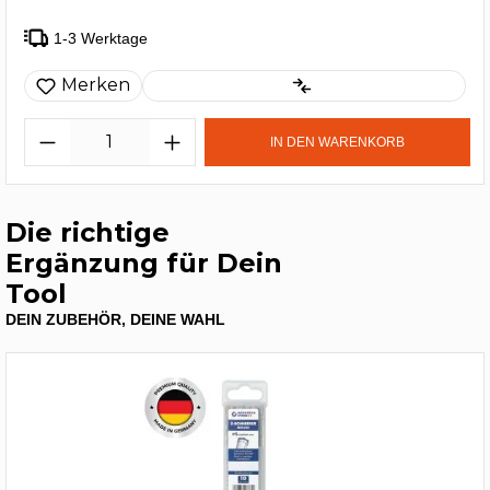
1-3 Werktage
Merken
IN DEN WARENKORB
Die richtige
Ergänzung für Dein
Tool
DEIN ZUBEHÖR, DEINE WAHL