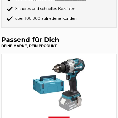
Sicheres und schnelles Bezahlen
über 100.000 zufriedene Kunden
Passend für Dich
DEINE MARKE, DEIN PRODUKT