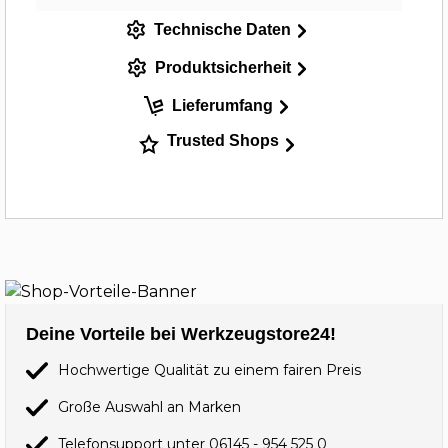
Technische Daten
Produktsicherheit
Lieferumfang
Trusted Shops
Deine Vorteile bei Werkzeugstore24!
Hochwertige Qualität zu einem fairen Preis
Große Auswahl an Marken
Telefonsupport unter
06145 - 954 525 0