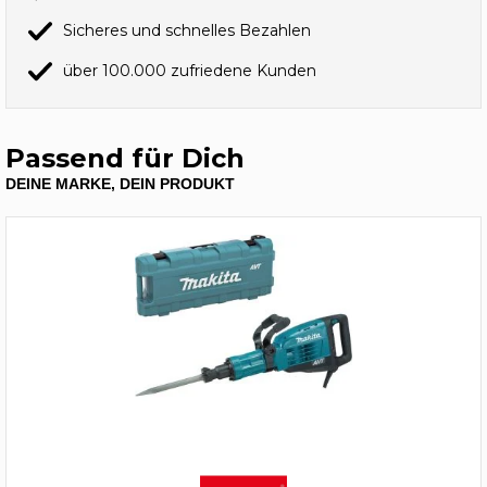
Sicheres und schnelles Bezahlen
über 100.000 zufriedene Kunden
Passend für Dich
DEINE MARKE, DEIN PRODUKT