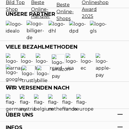
UNSERE PARTNER
VIELE BEZAHLMETHODEN
WIR VERSENDEN NACH
ÜBER UNS
INFOS