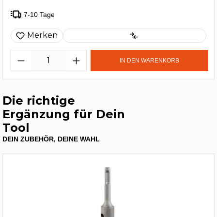
7-10 Tage
Merken
IN DEN WARENKORB
Die richtige
Ergänzung für Dein
Tool
DEIN ZUBEHÖR, DEINE WAHL