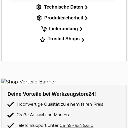
Technische Daten
Produktsicherheit
Lieferumfang
Trusted Shops
Deine Vorteile bei Werkzeugstore24!
Hochwertige Qualität zu einem fairen Preis
Große Auswahl an Marken
Telefonsupport unter
06145 - 954 525 0