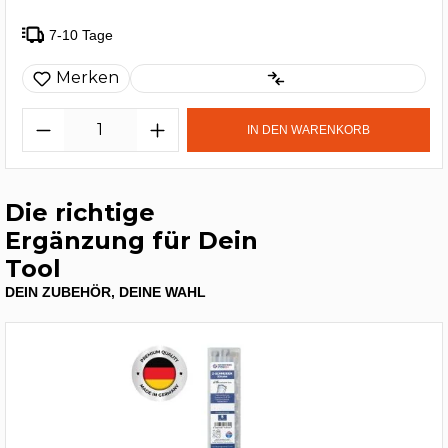
7-10 Tage
Merken
IN DEN WARENKORB
Die richtige
Ergänzung für Dein
Tool
DEIN ZUBEHÖR, DEINE WAHL