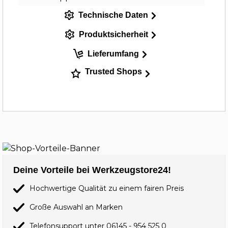
Technische Daten
Produktsicherheit
Lieferumfang
Trusted Shops
Deine Vorteile bei Werkzeugstore24!
Hochwertige Qualität zu einem fairen Preis
Große Auswahl an Marken
Telefonsupport unter
06145 - 954 525 0