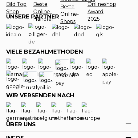
UNSERE PARTNER
VIELE BEZAHLMETHODEN
WIR VERSENDEN NACH
ÜBER UNS
INFOS