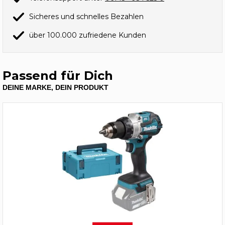
Sicheres und schnelles Bezahlen
über 100.000 zufriedene Kunden
Passend für Dich
DEINE MARKE, DEIN PRODUKT