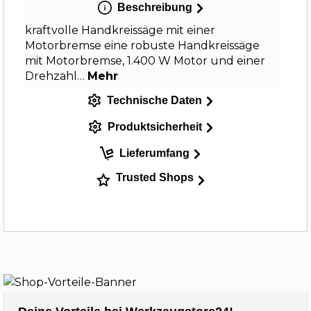
Beschreibung
kraftvolle Handkreissäge mit einer
Motorbremse eine robuste Handkreissäge
mit Motorbremse, 1.400 W Motor und einer
Drehzahl…
Mehr
Technische Daten
Produktsicherheit
Lieferumfang
Trusted Shops