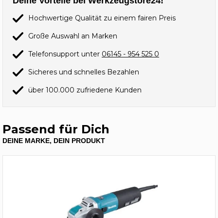
Deine Vorteile bei Werkzeugstore24!
Hochwertige Qualität zu einem fairen Preis
Große Auswahl an Marken
Telefonsupport unter
06145 - 954 525 0
Sicheres und schnelles Bezahlen
über 100.000 zufriedene Kunden
Passend für Dich
DEINE MARKE, DEIN PRODUKT