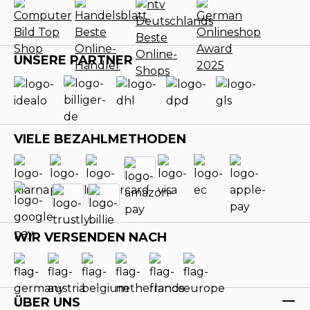
UNSERE PARTNER
VIELE BEZAHLMETHODEN
WIR VERSENDEN NACH
ÜBER UNS