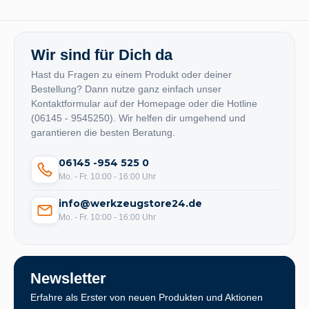
Wir sind für Dich da
Hast du Fragen zu einem Produkt oder deiner
Bestellung? Dann nutze ganz einfach unser
Kontaktformular auf der Homepage oder die Hotline
(06145 - 9545250). Wir helfen dir umgehend und
garantieren die besten Beratung.
06145 -954 525 0
Mo. - Fr. 10:00 - 16:00 Uhr
info@werkzeugstore24.de
Mo. - Fr. 10:00 - 16:00 Uhr
Newsletter
Erfahre als Erster von neuen Produkten und Aktionen