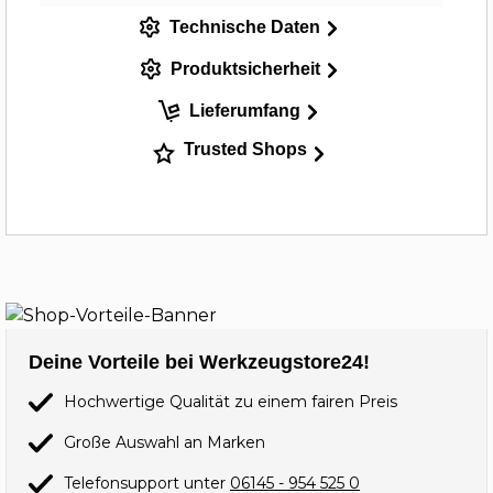
Technische Daten
Produktsicherheit
Lieferumfang
Trusted Shops
Deine Vorteile bei Werkzeugstore24!
Hochwertige Qualität zu einem fairen Preis
Große Auswahl an Marken
Telefonsupport unter
06145 - 954 525 0