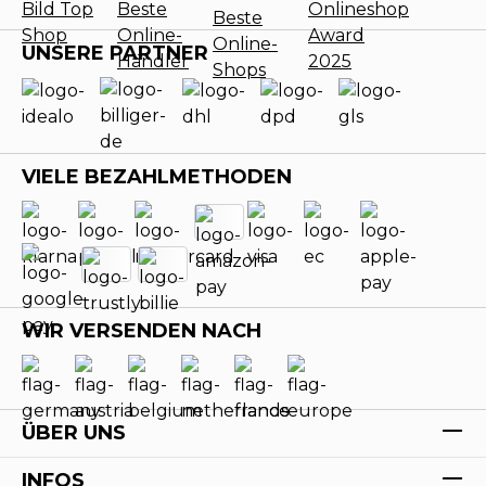
UNSERE PARTNER
VIELE BEZAHLMETHODEN
WIR VERSENDEN NACH
ÜBER UNS
INFOS