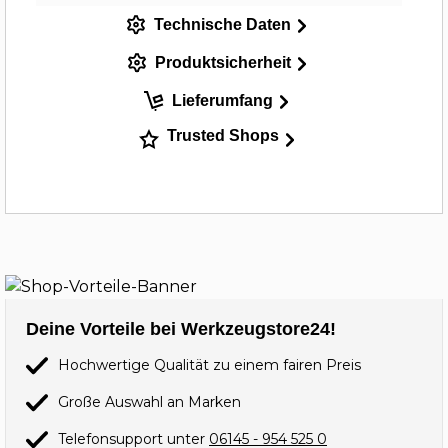
Technische Daten
Produktsicherheit
Lieferumfang
Trusted Shops
Deine Vorteile bei Werkzeugstore24!
Hochwertige Qualität zu einem fairen Preis
Große Auswahl an Marken
Telefonsupport unter
06145 - 954 525 0