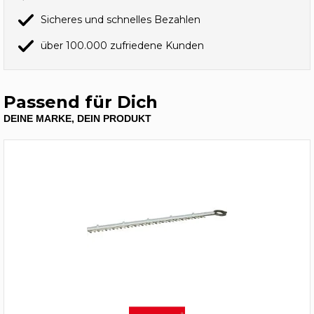
Sicheres und schnelles Bezahlen
über 100.000 zufriedene Kunden
Passend für Dich
DEINE MARKE, DEIN PRODUKT