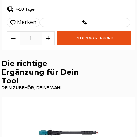
7-10 Tage
Merken
IN DEN WARENKORB
Die richtige
Ergänzung für Dein
Tool
DEIN ZUBEHÖR, DEINE WAHL