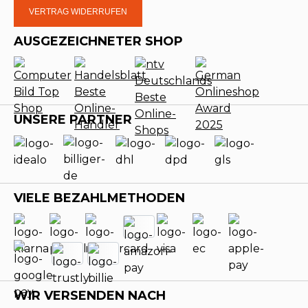
VERTRAG WIDERRUFEN
AUSGEZEICHNETER SHOP
UNSERE PARTNER
VIELE BEZAHLMETHODEN
WIR VERSENDEN NACH