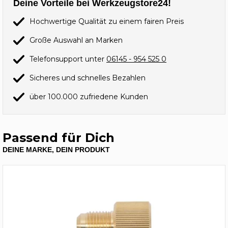
Deine Vorteile bei Werkzeugstore24!
Hochwertige Qualität zu einem fairen Preis
Große Auswahl an Marken
Telefonsupport unter
06145 - 954 525 0
Sicheres und schnelles Bezahlen
über 100.000 zufriedene Kunden
Passend für Dich
DEINE MARKE, DEIN PRODUKT