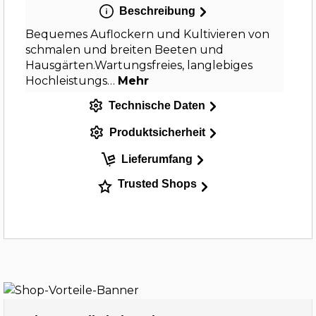
Beschreibung
Bequemes Auflockern und Kultivieren von
schmalen und breiten Beeten und
Hausgärten.Wartungsfreies, langlebiges
Hochleistungs…
Mehr
Technische Daten
Produktsicherheit
Lieferumfang
Trusted Shops