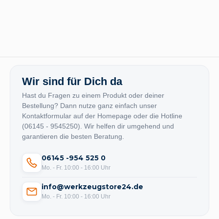
Wir sind für Dich da
Hast du Fragen zu einem Produkt oder deiner
Bestellung? Dann nutze ganz einfach unser
Kontaktformular auf der Homepage oder die Hotline
(06145 - 9545250). Wir helfen dir umgehend und
garantieren die besten Beratung.
06145 -954 525 0
Mo. - Fr. 10:00 - 16:00 Uhr
info@werkzeugstore24.de
Mo. - Fr. 10:00 - 16:00 Uhr