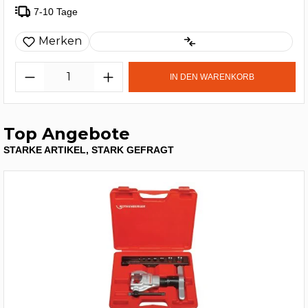
7-10 Tage
Merken
IN DEN WARENKORB
Top Angebote
STARKE ARTIKEL, STARK GEFRAGT