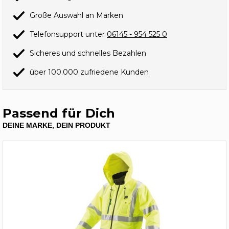
Große Auswahl an Marken
Telefonsupport unter
06145 - 954 525 0
Sicheres und schnelles Bezahlen
über 100.000 zufriedene Kunden
Passend für Dich
DEINE MARKE, DEIN PRODUKT