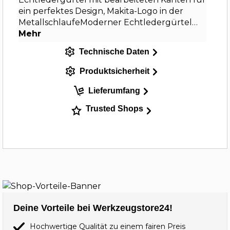
ein perfektes Design, Makita-Logo in der
MetallschlaufeModerner Echtledergürtel…
Mehr
Technische Daten
Produktsicherheit
Lieferumfang
Trusted Shops
Deine Vorteile bei Werkzeugstore24!
Hochwertige Qualität zu einem fairen Preis