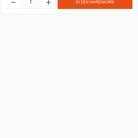
IN DEN WARENKORB