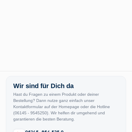
Wir sind für Dich da
Hast du Fragen zu einem Produkt oder deiner
Bestellung? Dann nutze ganz einfach unser
Kontaktformular auf der Homepage oder die Hotline
(06145 - 9545250). Wir helfen dir umgehend und
garantieren die besten Beratung.