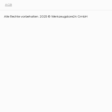
AGB
Alle Rechte vorbehalten. 2025 © Werkzeugstore24 GmbH