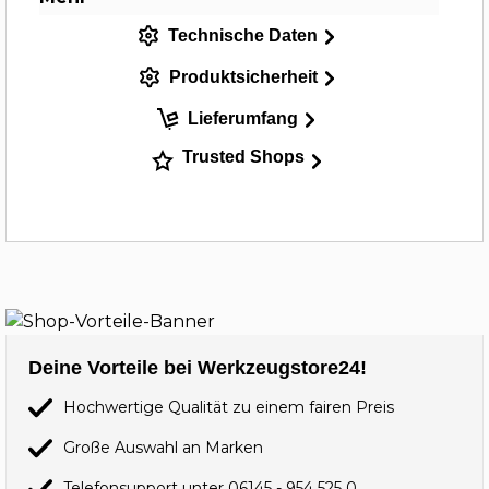
Technische Daten
Produktsicherheit
Lieferumfang
Trusted Shops
Deine Vorteile bei Werkzeugstore24!
Hochwertige Qualität zu einem fairen Preis
Große Auswahl an Marken
Telefonsupport unter
06145 - 954 525 0