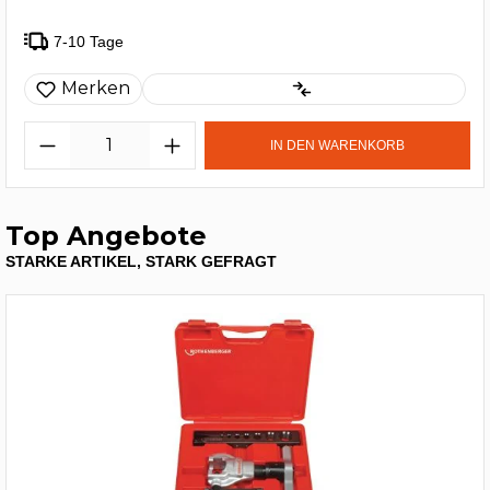
7-10 Tage
Merken
IN DEN WARENKORB
Top Angebote
STARKE ARTIKEL, STARK GEFRAGT