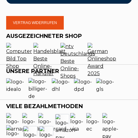
VERTRAG WIDERRUFEN
AUSGEZEICHNETER SHOP
UNSERE PARTNER
VIELE BEZAHLMETHODEN