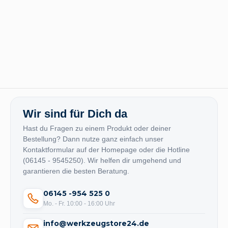
Wir sind für Dich da
Hast du Fragen zu einem Produkt oder deiner
Bestellung? Dann nutze ganz einfach unser
Kontaktformular auf der Homepage oder die Hotline
(06145 - 9545250). Wir helfen dir umgehend und
garantieren die besten Beratung.
06145 -954 525 0
Mo. - Fr. 10:00 - 16:00 Uhr
info@werkzeugstore24.de