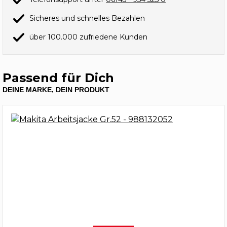
Sicheres und schnelles Bezahlen
über 100.000 zufriedene Kunden
Passend für Dich
DEINE MARKE, DEIN PRODUKT