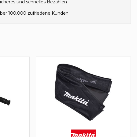
icheres und schnelles Bezahlen
ber 100.000 zufriedene Kunden