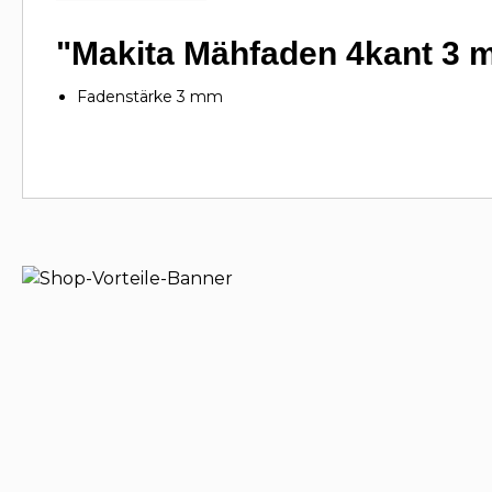
"Makita Mähfaden 4kant 3 
Fadenstärke 3 mm