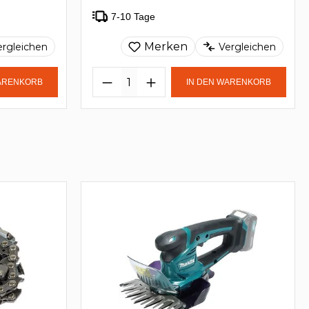
7-10 Tage
Merken
ergleichen
Vergleichen
WARENKORB
IN DEN WARENKORB