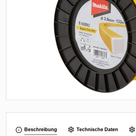
Beschreibung
Technische Daten