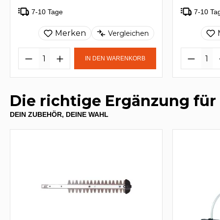
7-10 Tage
7-10 Ta
Merken
Vergleichen
IN DEN WARENKORB
Die richtige Ergänzung für
DEIN ZUBEHÖR, DEINE WAHL