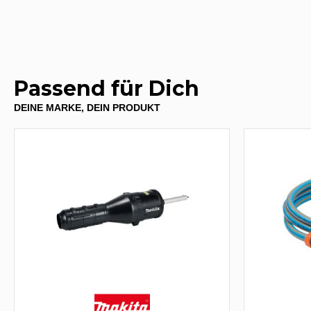
Passend für Dich
DEINE MARKE, DEIN PRODUKT