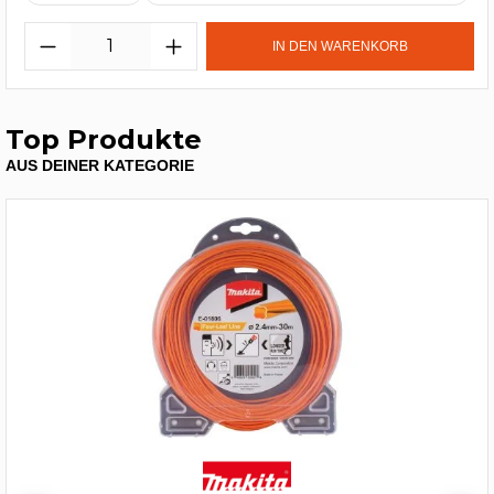
IN DEN WARENKORB
Top Produkte
AUS DEINER KATEGORIE