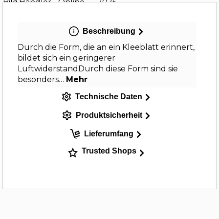
Beschreibung
Durch die Form, die an ein Kleeblatt erinnert,
bildet sich ein geringerer
LuftwiderstandDurch diese Form sind sie
besonders…
Mehr
Technische Daten
Produktsicherheit
Lieferumfang
Trusted Shops