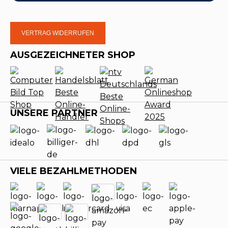
VERTRAG WIDERRUFEN
AUSGEZEICHNETER SHOP
UNSERE PARTNER
VIELE BEZAHLMETHODEN