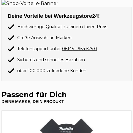
Deine Vorteile bei Werkzeugstore24!
Hochwertige Qualität zu einem fairen Preis
Große Auswahl an Marken
Telefonsupport unter
06145 - 954 525 0
Sicheres und schnelles Bezahlen
über 100.000 zufriedene Kunden
Passend für Dich
DEINE MARKE, DEIN PRODUKT