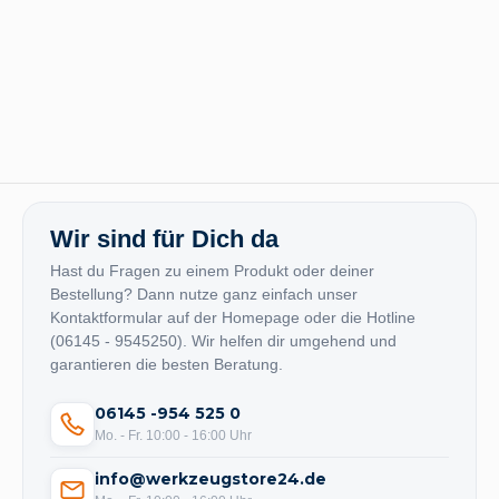
Wir sind für Dich da
Hast du Fragen zu einem Produkt oder deiner
Bestellung? Dann nutze ganz einfach unser
Kontaktformular auf der Homepage oder die Hotline
(06145 - 9545250). Wir helfen dir umgehend und
garantieren die besten Beratung.
06145 -954 525 0
Mo. - Fr. 10:00 - 16:00 Uhr
info@werkzeugstore24.de