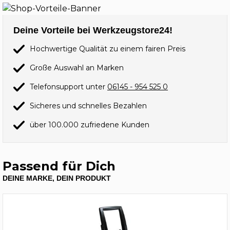
Deine Vorteile bei Werkzeugstore24!
Hochwertige Qualität zu einem fairen Preis
Große Auswahl an Marken
Telefonsupport unter
06145 - 954 525 0
Sicheres und schnelles Bezahlen
über 100.000 zufriedene Kunden
Passend für Dich
DEINE MARKE, DEIN PRODUKT