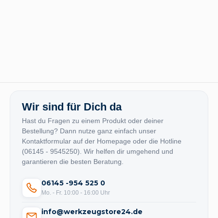
Wir sind für Dich da
Hast du Fragen zu einem Produkt oder deiner
Bestellung? Dann nutze ganz einfach unser
Kontaktformular auf der Homepage oder die Hotline
(06145 - 9545250). Wir helfen dir umgehend und
garantieren die besten Beratung.
06145 -954 525 0
Mo. - Fr. 10:00 - 16:00 Uhr
info@werkzeugstore24.de