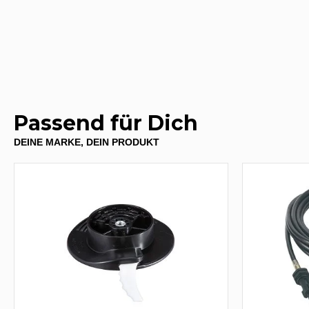
Passend für Dich
DEINE MARKE, DEIN PRODUKT