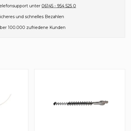
elefonsupport unter
06145 - 954 525 0
icheres und schnelles Bezahlen
ber 100.000 zufriedene Kunden