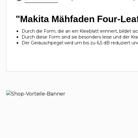
"Makita Mähfaden Four-Lea
Durch die Form, die an ein Kleeblatt erinnert, bildet s
Durch diese Form sind sie besonders leise und der Kra
Der Geräuschpegel wird um bis zu 6,5 dB reduziert un