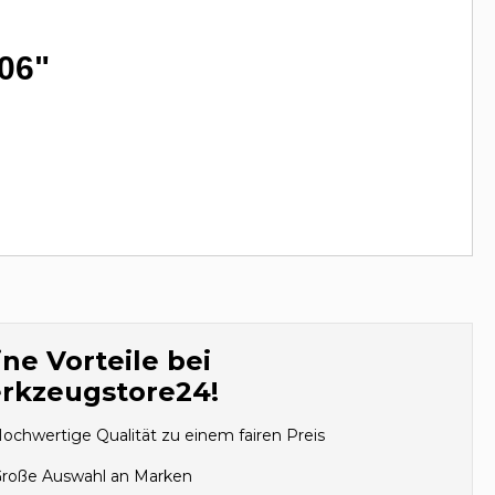
06"
ne Vorteile bei
rkzeugstore24!
ochwertige Qualität zu einem fairen Preis
roße Auswahl an Marken