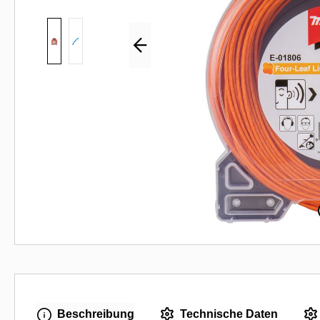
Beschreibung
Technische Daten