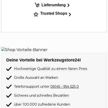
Lieferumfang
Trusted Shops
Deine Vorteile bei Werkzeugstore24!
Hochwertige Qualität zu einem fairen Preis
Große Auswahl an Marken
Telefonsupport unter
06145 - 954 525 0
Sicheres und schnelles Bezahlen
über 100.000 zufriedene Kunden