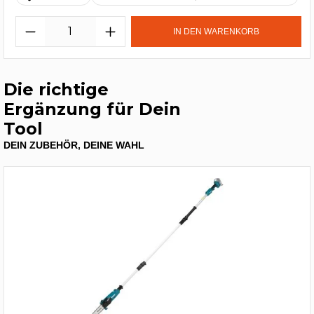
IN DEN WARENKORB
Die richtige
Ergänzung für Dein
Tool
DEIN ZUBEHÖR, DEINE WAHL