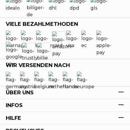
VIELE BEZAHLMETHODEN
WIR VERSENDEN NACH
ÜBER UNS
INFOS
HILFE