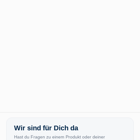
Wir sind für Dich da
Hast du Fragen zu einem Produkt oder deiner