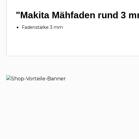
"Makita Mähfaden rund 3 m
Fadenstärke 3 mm