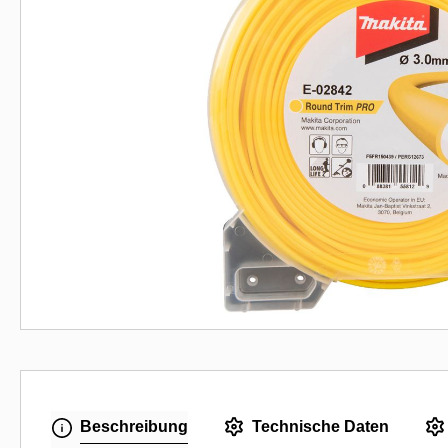
Beschreibung
Technische Daten