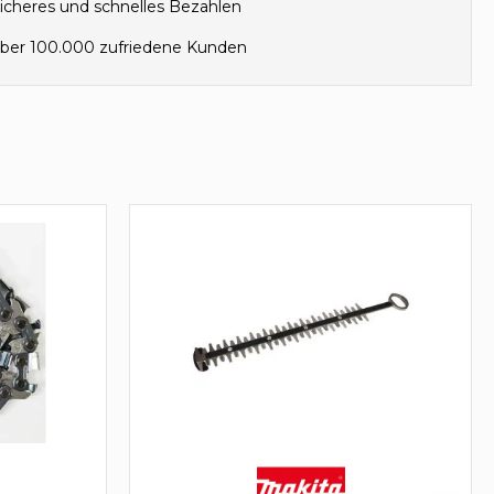
icheres und schnelles Bezahlen
ber 100.000 zufriedene Kunden