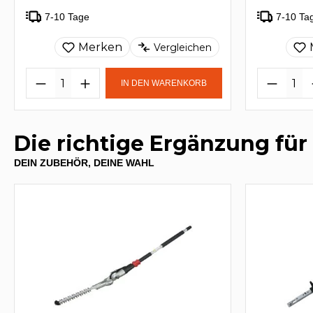
7-10 Tage
7-10 Ta
Merken
Vergleichen
IN DEN WARENKORB
Die richtige Ergänzung für
DEIN ZUBEHÖR, DEINE WAHL