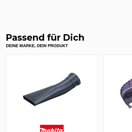
Passend für Dich
DEINE MARKE, DEIN PRODUKT