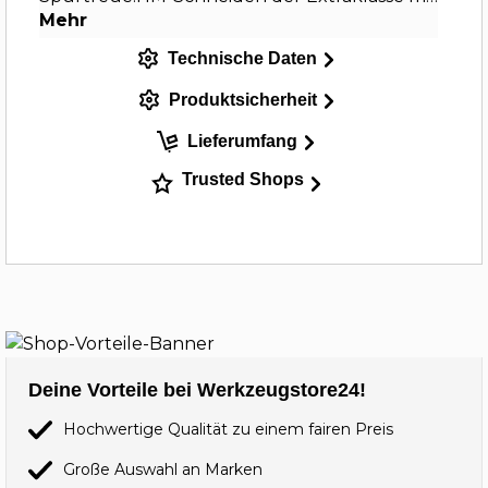
Mehr
Technische Daten
Produktsicherheit
Lieferumfang
Trusted Shops
Deine Vorteile bei Werkzeugstore24!
Hochwertige Qualität zu einem fairen Preis
Große Auswahl an Marken