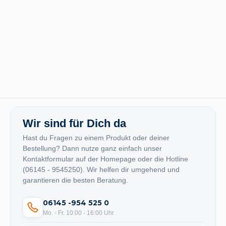
Wir sind für Dich da
Hast du Fragen zu einem Produkt oder deiner
Bestellung? Dann nutze ganz einfach unser
Kontaktformular auf der Homepage oder die Hotline
(06145 - 9545250). Wir helfen dir umgehend und
garantieren die besten Beratung.
06145 -954 525 0
Mo. - Fr. 10:00 - 16:00 Uhr