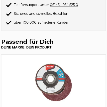
Telefonsupport unter
06145 - 954 525 0
Sicheres und schnelles Bezahlen
über 100.000 zufriedene Kunden
Passend für Dich
DEINE MARKE, DEIN PRODUKT