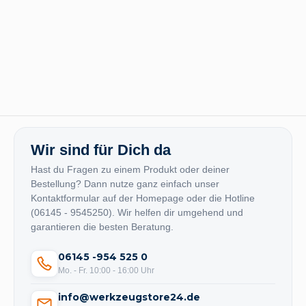
Wir sind für Dich da
Hast du Fragen zu einem Produkt oder deiner
Bestellung? Dann nutze ganz einfach unser
Kontaktformular auf der Homepage oder die Hotline
(06145 - 9545250). Wir helfen dir umgehend und
garantieren die besten Beratung.
06145 -954 525 0
Mo. - Fr. 10:00 - 16:00 Uhr
info@werkzeugstore24.de