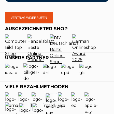
VERTRAG WIDERRUFEN
AUSGEZEICHNETER SHOP
UNSERE PARTNER
VIELE BEZAHLMETHODEN