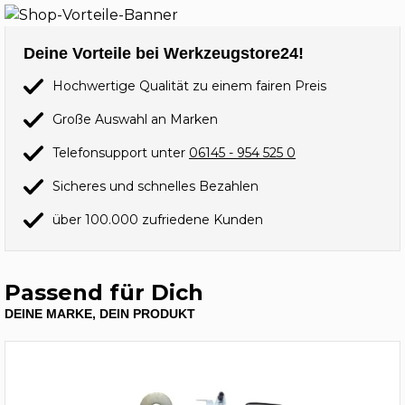
Deine Vorteile bei Werkzeugstore24!
Hochwertige Qualität zu einem fairen Preis
Große Auswahl an Marken
Telefonsupport unter
06145 - 954 525 0
Sicheres und schnelles Bezahlen
über 100.000 zufriedene Kunden
Passend für Dich
DEINE MARKE, DEIN PRODUKT