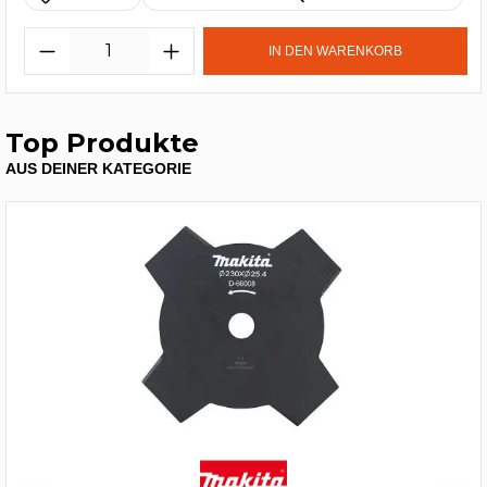
IN DEN WARENKORB
Top Produkte
AUS DEINER KATEGORIE