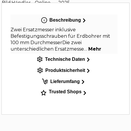
Beschreibung
Zwei Ersatzmesser inklusive
Befestigungsschrauben für Erdbohrer mit
100 mm DurchmesserDie zwei
unterschiedlichen Ersatzmesse…
Mehr
Technische Daten
Produktsicherheit
Lieferumfang
Trusted Shops