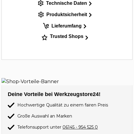
Technische Daten
Produktsicherheit
Lieferumfang
Trusted Shops
Deine Vorteile bei Werkzeugstore24!
Hochwertige Qualität zu einem fairen Preis
Große Auswahl an Marken
Telefonsupport unter
06145 - 954 525 0