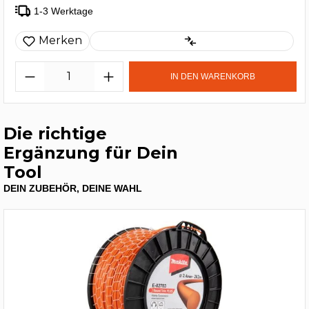
1-3 Werktage
Merken
IN DEN WARENKORB
Die richtige
Ergänzung für Dein
Tool
DEIN ZUBEHÖR, DEINE WAHL