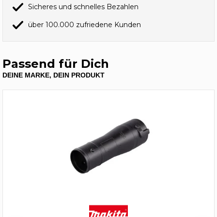
Sicheres und schnelles Bezahlen
über 100.000 zufriedene Kunden
Passend für Dich
DEINE MARKE, DEIN PRODUKT