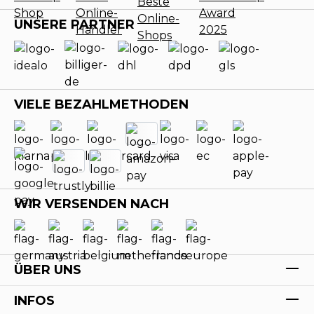
UNSERE PARTNER
VIELE BEZAHLMETHODEN
WIR VERSENDEN NACH
ÜBER UNS
INFOS