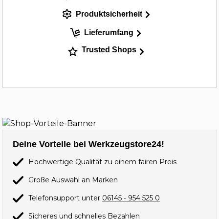
Produktsicherheit
Lieferumfang
Trusted Shops
Deine Vorteile bei Werkzeugstore24!
Hochwertige Qualität zu einem fairen Preis
Große Auswahl an Marken
Telefonsupport unter
06145 - 954 525 0
Sicheres und schnelles Bezahlen