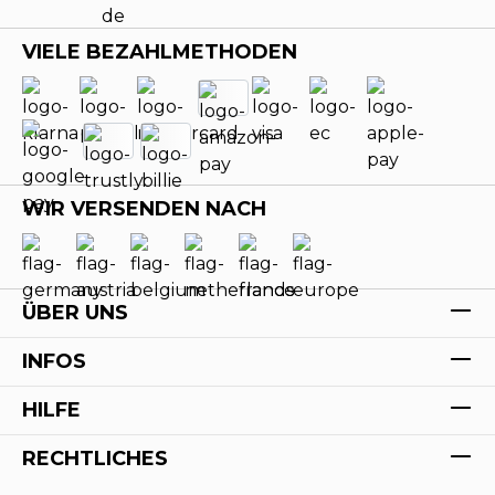
VIELE BEZAHLMETHODEN
WIR VERSENDEN NACH
ÜBER UNS
INFOS
HILFE
RECHTLICHES