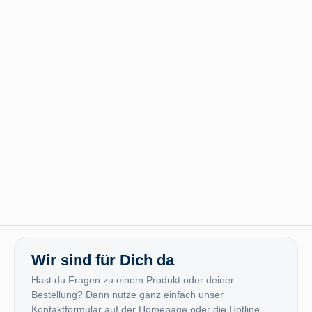
Wir sind für Dich da
Hast du Fragen zu einem Produkt oder deiner
Bestellung? Dann nutze ganz einfach unser
Kontaktformular auf der Homepage oder die Hotline