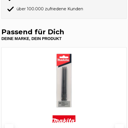
über 100.000 zufriedene Kunden
Passend für Dich
DEINE MARKE, DEIN PRODUKT