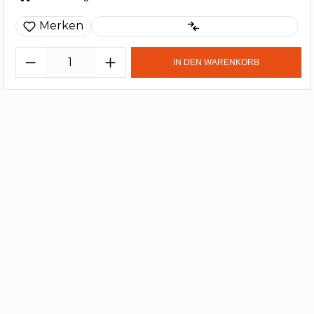
Merken
IN DEN WARENKORB