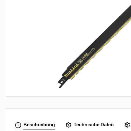
Beschreibung
Technische Daten