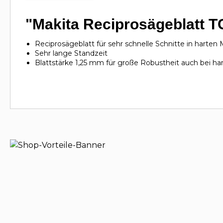
"Makita Reciprosägeblatt T
Reciprosägeblatt für sehr schnelle Schnitte in harten
Sehr lange Standzeit
Blattstärke 1,25 mm für große Robustheit auch bei ha