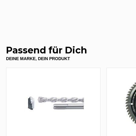
Passend für Dich
DEINE MARKE, DEIN PRODUKT