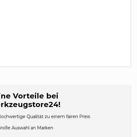
ne Vorteile bei
rkzeugstore24!
ochwertige Qualität zu einem fairen Preis
roße Auswahl an Marken