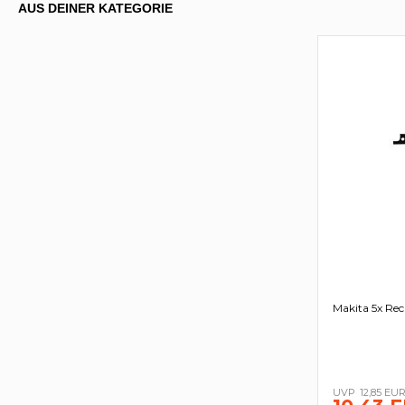
AUS DEINER KATEGORIE
Makita 5x Rec
12,85 EU