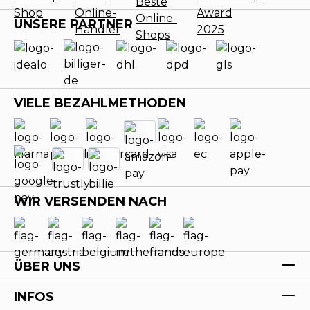
UNSERE PARTNER
VIELE BEZAHLMETHODEN
WIR VERSENDEN NACH
ÜBER UNS
INFOS