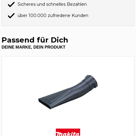
Sicheres und schnelles Bezahlen
über 100.000 zufriedene Kunden
Passend für Dich
DEINE MARKE, DEIN PRODUKT