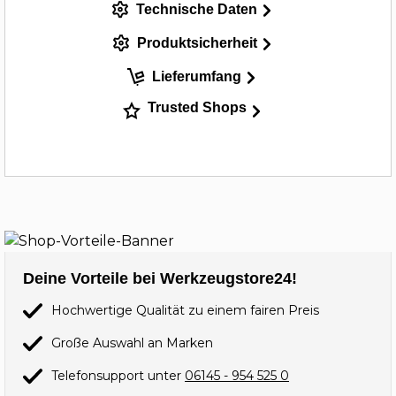
Technische Daten
Produktsicherheit
Lieferumfang
Trusted Shops
Deine Vorteile bei Werkzeugstore24!
Hochwertige Qualität zu einem fairen Preis
Große Auswahl an Marken
Telefonsupport unter
06145 - 954 525 0