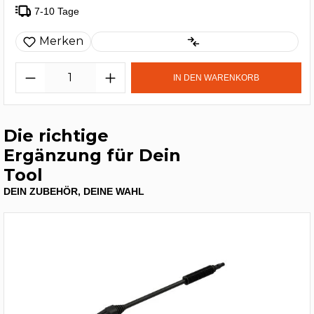
7-10 Tage
Merken
IN DEN WARENKORB
Die richtige
Ergänzung für Dein
Tool
DEIN ZUBEHÖR, DEINE WAHL