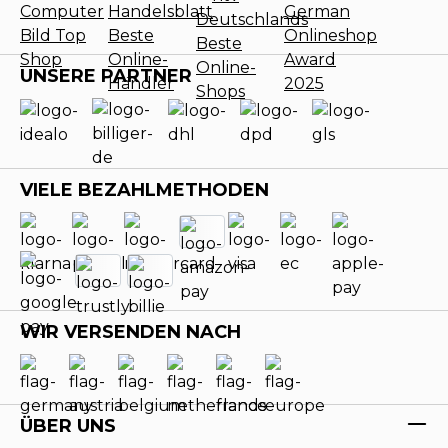
UNSERE PARTNER
VIELE BEZAHLMETHODEN
WIR VERSENDEN NACH
ÜBER UNS