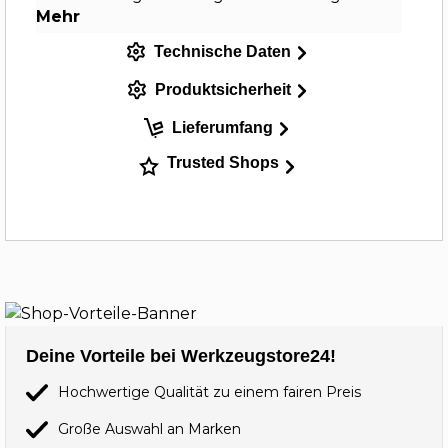
Mehr
Technische Daten
Produktsicherheit
Lieferumfang
Trusted Shops
Deine Vorteile bei Werkzeugstore24!
Hochwertige Qualität zu einem fairen Preis
Große Auswahl an Marken