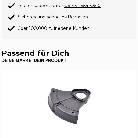
Telefonsupport unter
06145 - 954 525 0
Sicheres und schnelles Bezahlen
über 100.000 zufriedene Kunden
Passend für Dich
DEINE MARKE, DEIN PRODUKT