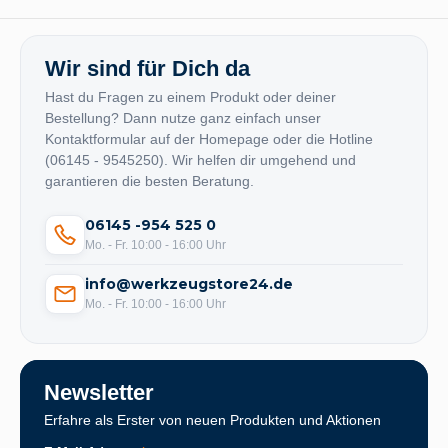
Wir sind für Dich da
Hast du Fragen zu einem Produkt oder deiner
Bestellung? Dann nutze ganz einfach unser
Kontaktformular auf der Homepage oder die Hotline
(06145 - 9545250). Wir helfen dir umgehend und
garantieren die besten Beratung.
06145 -954 525 0
Mo. - Fr. 10:00 - 16:00 Uhr
info@werkzeugstore24.de
Mo. - Fr. 10:00 - 16:00 Uhr
Newsletter
Erfahre als Erster von neuen Produkten und Aktionen