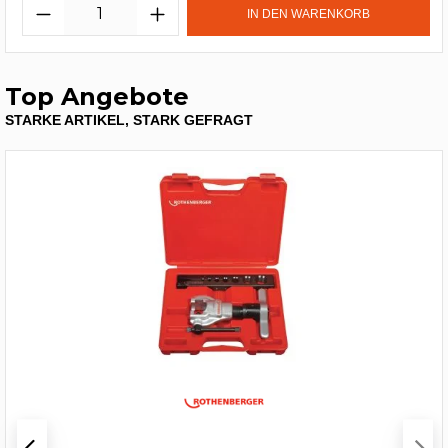
IN DEN WARENKORB
Top Angebote
STARKE ARTIKEL, STARK GEFRAGT