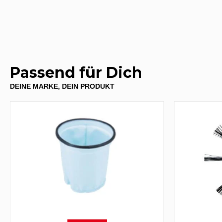
Passend für Dich
DEINE MARKE, DEIN PRODUKT