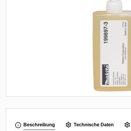
Beschreibung
Technische Daten