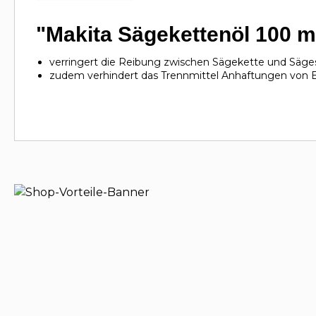
"Makita Sägekettenöl 100 m
verringert die Reibung zwischen Sägekette und Säges
zudem verhindert das Trennmittel Anhaftungen von