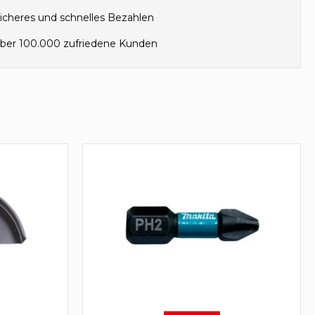
icheres und schnelles Bezahlen
ber 100.000 zufriedene Kunden