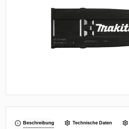
Beschreibung
Technische Daten