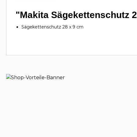
"Makita Sägekettenschutz 2
Sägekettenschutz 28 x 9 cm