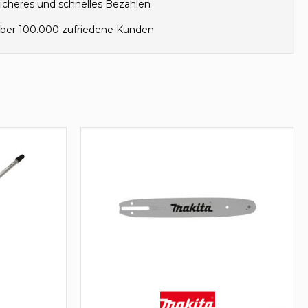
icheres und schnelles Bezahlen
ber 100.000 zufriedene Kunden