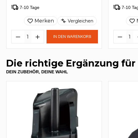
7-10 Tage
7-10 Ta
Merken
Vergleichen
IN DEN WARENKORB
Die richtige Ergänzung für
DEIN ZUBEHÖR, DEINE WAHL