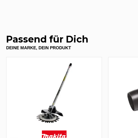
Passend für Dich
DEINE MARKE, DEIN PRODUKT