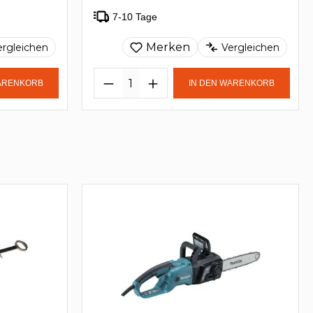
7-10 Tage
Merken
ergleichen
Vergleichen
WARENKORB
IN DEN WARENKORB