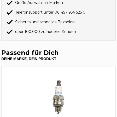
Große Auswahl an Marken
Telefonsupport unter
06145 - 954 525 0
Sicheres und schnelles Bezahlen
über 100.000 zufriedene Kunden
Passend für Dich
DEINE MARKE, DEIN PRODUKT