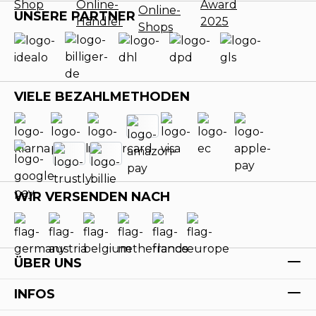
UNSERE PARTNER
VIELE BEZAHLMETHODEN
WIR VERSENDEN NACH
ÜBER UNS
INFOS