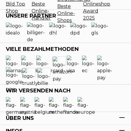
UNSERE PARTNER
VIELE BEZAHLMETHODEN
WIR VERSENDEN NACH
ÜBER UNS
INFOS