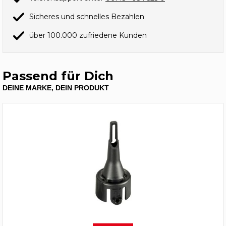
Sicheres und schnelles Bezahlen
über 100.000 zufriedene Kunden
Passend für Dich
DEINE MARKE, DEIN PRODUKT