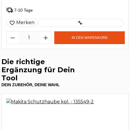
7-10 Tage
Merken
IN DEN WARENKORB
Die richtige
Ergänzung für Dein
Tool
DEIN ZUBEHÖR, DEINE WAHL