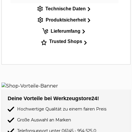
Technische Daten
Produktsicherheit
Lieferumfang
Trusted Shops
Deine Vorteile bei Werkzeugstore24!
Hochwertige Qualität zu einem fairen Preis
Große Auswahl an Marken
Telefonsupport unter
06145 - 954 525 0