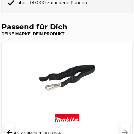
über 100.000 zufriedene Kunden
Passend für Dich
DEINE MARKE, DEIN PRODUKT
Makita Schultergurt - 166095-4