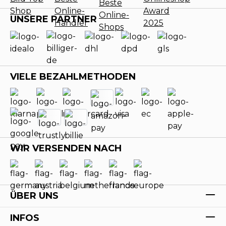
UNSERE PARTNER
VIELE BEZAHLMETHODEN
WIR VERSENDEN NACH
ÜBER UNS
INFOS