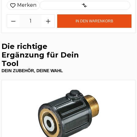
Merken
IN DEN WARENKORB
Die richtige
Ergänzung für Dein
Tool
DEIN ZUBEHÖR, DEINE WAHL