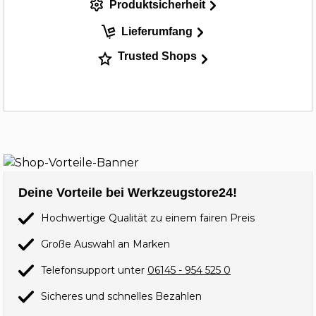
Produktsicherheit
Lieferumfang
Trusted Shops
Deine Vorteile bei Werkzeugstore24!
Hochwertige Qualität zu einem fairen Preis
Große Auswahl an Marken
Telefonsupport unter
06145 - 954 525 0
Sicheres und schnelles Bezahlen