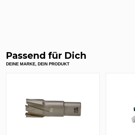
Passend für Dich
DEINE MARKE, DEIN PRODUKT