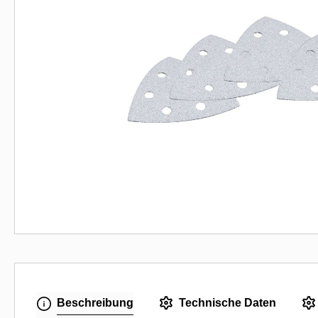
Beschreibung
Technische Daten