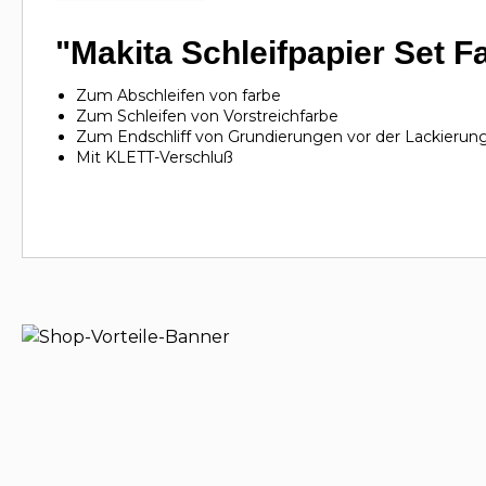
"Makita Schleifpapier Set F
Zum Abschleifen von farbe
Zum Schleifen von Vorstreichfarbe
Zum Endschliff von Grundierungen vor der Lackierun
Mit KLETT-Verschluß