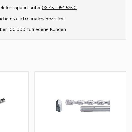
elefonsupport unter
06145 - 954 525 0
icheres und schnelles Bezahlen
ber 100.000 zufriedene Kunden