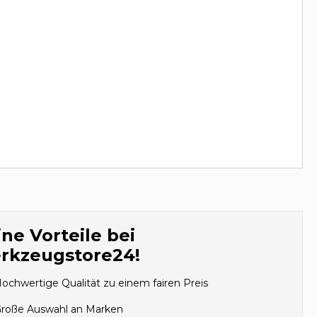
ne Vorteile bei
rkzeugstore24!
ochwertige Qualität zu einem fairen Preis
roße Auswahl an Marken