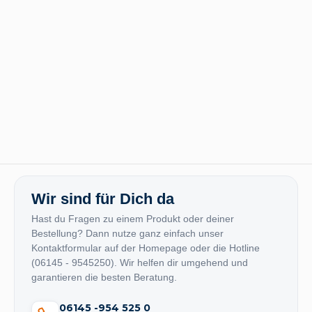
Wir sind für Dich da
Hast du Fragen zu einem Produkt oder deiner
Bestellung? Dann nutze ganz einfach unser
Kontaktformular auf der Homepage oder die Hotline
(06145 - 9545250). Wir helfen dir umgehend und
garantieren die besten Beratung.
06145 -954 525 0