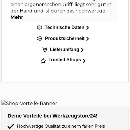
einen ergonomischen Griff, liegt sehr gut in
der Hand und ist durch das hochwertige…
Mehr
Technische Daten
Produktsicherheit
Lieferumfang
Trusted Shops
Deine Vorteile bei Werkzeugstore24!
Hochwertige Qualität zu einem fairen Preis