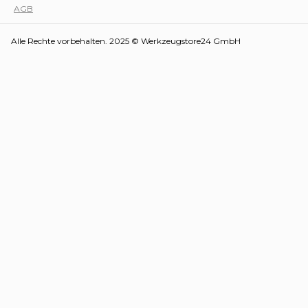
AGB
Alle Rechte vorbehalten. 2025 © Werkzeugstore24 GmbH