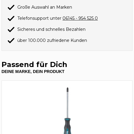
Große Auswahl an Marken
Telefonsupport unter
06145 - 954 525 0
Sicheres und schnelles Bezahlen
über 100.000 zufriedene Kunden
Passend für Dich
DEINE MARKE, DEIN PRODUKT