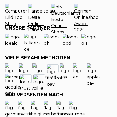
UNSERE PARTNER
VIELE BEZAHLMETHODEN
WIR VERSENDEN NACH