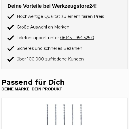
Deine Vorteile bei Werkzeugstore24!
Hochwertige Qualität zu einem fairen Preis
Große Auswahl an Marken
Telefonsupport unter
06145 - 954 525 0
Sicheres und schnelles Bezahlen
über 100.000 zufriedene Kunden
Passend für Dich
DEINE MARKE, DEIN PRODUKT