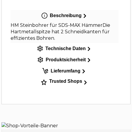
Beschreibung
HM Steinbohrer für SDS-MAX HämmerDie
Hartmetallspitze hat 2 Schneidkanten für
effizientes Bohren.
Technische Daten
Produktsicherheit
Lieferumfang
Trusted Shops