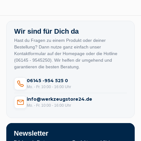
Wir sind für Dich da
Hast du Fragen zu einem Produkt oder deiner
Bestellung? Dann nutze ganz einfach unser
Kontaktformular auf der Homepage oder die Hotline
(06145 - 9545250). Wir helfen dir umgehend und
garantieren die besten Beratung.
06145 -954 525 0
Mo. - Fr. 10:00 - 16:00 Uhr
info@werkzeugstore24.de
Mo. - Fr. 10:00 - 16:00 Uhr
Newsletter